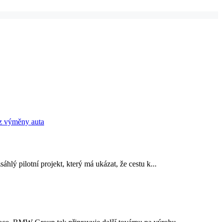
lý pilotní projekt, který má ukázat, že cestu k...