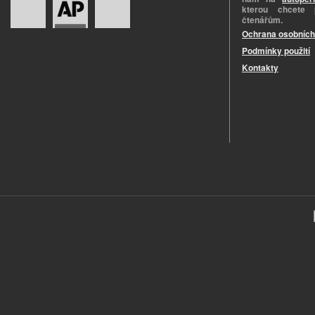
kterou chcete 
čtenářům.
Ochrana osobních
Podmínky použití
Kontakty