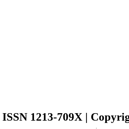
ISSN 1213-709X | Copyrigh