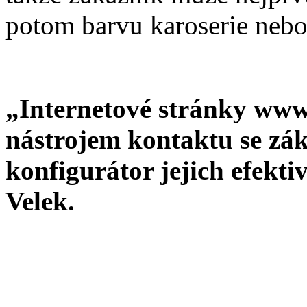
potom barvu karoserie nebo
„Internetové stránky www
nástrojem kontaktu se zá
konfigurátor jejich efekti
Velek.