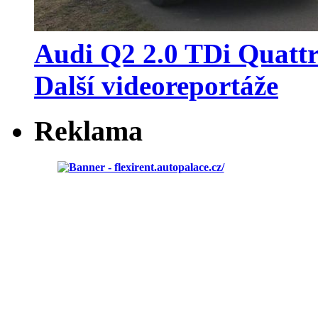
Audi Q2 2.0 TDi Quatt
Další videoreportáže
Reklama