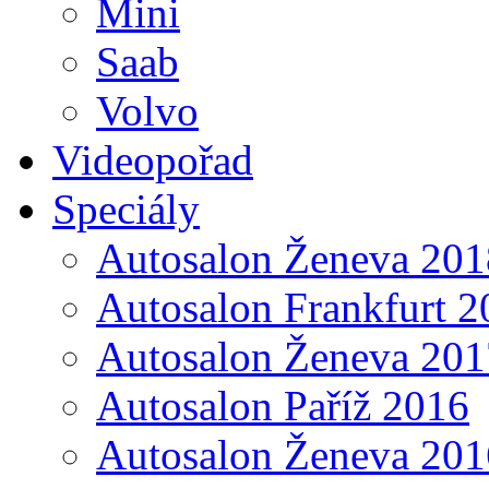
Mini
Saab
Volvo
Videopořad
Speciály
Autosalon Ženeva 201
Autosalon Frankfurt 2
Autosalon Ženeva 201
Autosalon Paříž 2016
Autosalon Ženeva 201