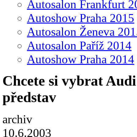
Autosalon Frankfurt 2
Autoshow Praha 2015
Autosalon Ženeva 201
Autosalon Paříž 2014
Autoshow Praha 2014
Chcete si vybrat Audi
představ
archiv
10.6.2003