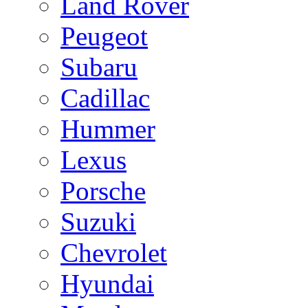
Land Rover
Peugeot
Subaru
Cadillac
Hummer
Lexus
Porsche
Suzuki
Chevrolet
Hyundai