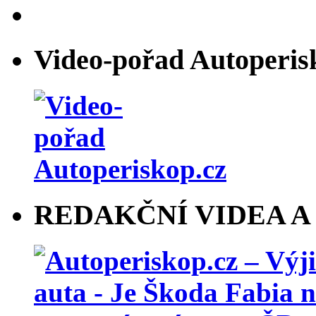
Video-pořad Autoperis
REDAKČNÍ VIDEA A