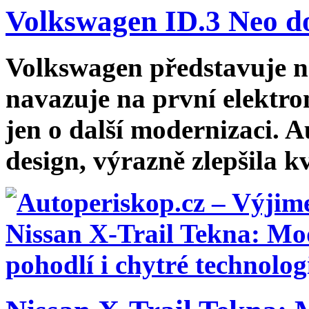
Volkswagen ID.3 Neo dos
Volkswagen představuje n
navazuje na první elektro
jen o další modernizaci. 
design, výrazně zlepšila kv