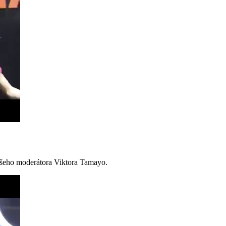
ašeho moderátora Viktora Tamayo.