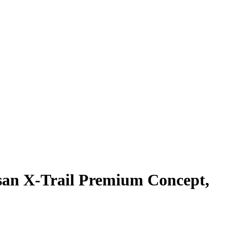
san X-Trail Premium Concept,