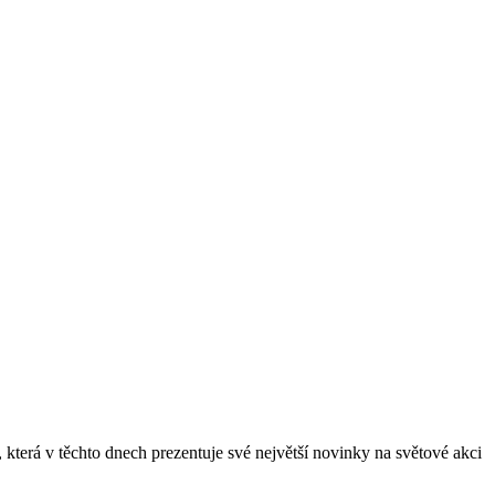
terá v těchto dnech prezentuje své největší novinky na světové akci