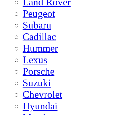
Land Rover
Peugeot
Subaru
Cadillac
Hummer
Lexus
Porsche
Suzuki
Chevrolet
Hyundai