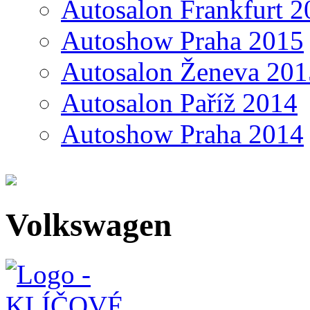
Autosalon Frankfurt 2
Autoshow Praha 2015
Autosalon Ženeva 201
Autosalon Paříž 2014
Autoshow Praha 2014
Volkswagen