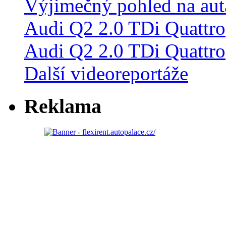
Audi Q2 2.0 TDi Quattro
Další videoreportáže
Reklama