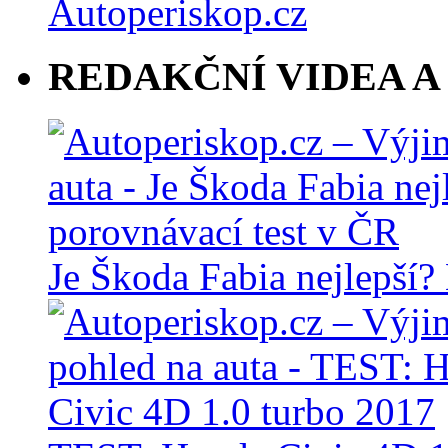
REDAKČNÍ VIDEA A
Je Škoda Fabia nejlepší?