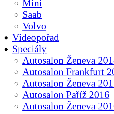
Mini
Saab
Volvo
Videopořad
Speciály
Autosalon Ženeva 201
Autosalon Frankfurt 2
Autosalon Ženeva 201
Autosalon Paříž 2016
Autosalon Ženeva 201