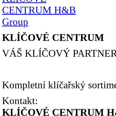
KLÍČOVÉ CENTRUM
VÁŠ KLÍČOVÝ PARTNE
Kompletní klíčařský sortim
Kontakt:
KLÍČOVÉ CENTRUM H