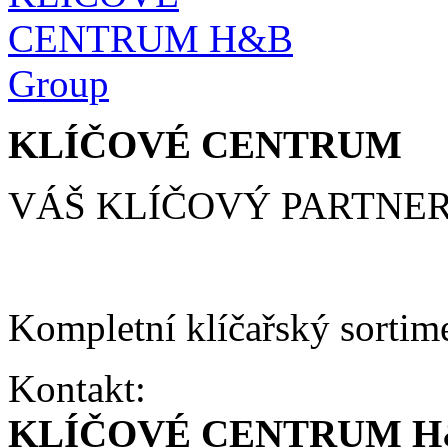
KLÍČOVÉ CENTRUM
VÁŠ KLÍČOVÝ PARTNE
Kompletní klíčařský sortim
Kontakt:
KLÍČOVÉ CENTRUM H