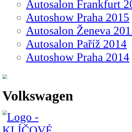
Autosalon Frankfurt 2
Autoshow Praha 2015
Autosalon Ženeva 201
Autosalon Paříž 2014
Autoshow Praha 2014
Volkswagen