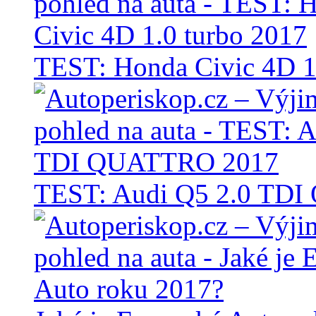
TEST: Honda Civic 4D 1
TEST: Audi Q5 2.0 TD