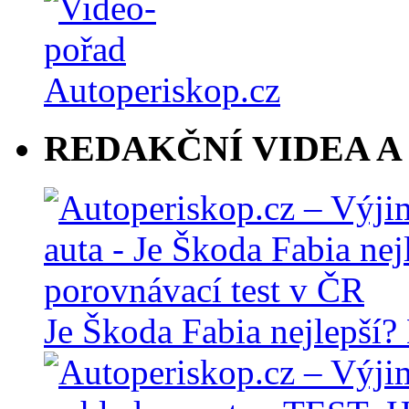
REDAKČNÍ VIDEA A
Je Škoda Fabia nejlepší?