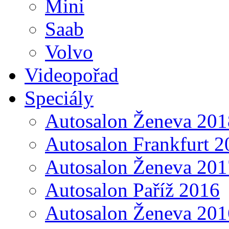
Mini
Saab
Volvo
Videopořad
Speciály
Autosalon Ženeva 201
Autosalon Frankfurt 2
Autosalon Ženeva 201
Autosalon Paříž 2016
Autosalon Ženeva 201