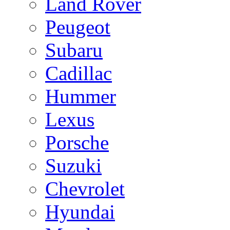
Land Rover
Peugeot
Subaru
Cadillac
Hummer
Lexus
Porsche
Suzuki
Chevrolet
Hyundai