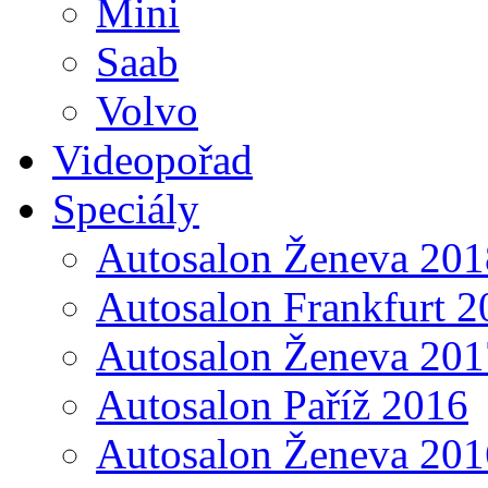
Mini
Saab
Volvo
Videopořad
Speciály
Autosalon Ženeva 201
Autosalon Frankfurt 2
Autosalon Ženeva 201
Autosalon Paříž 2016
Autosalon Ženeva 201