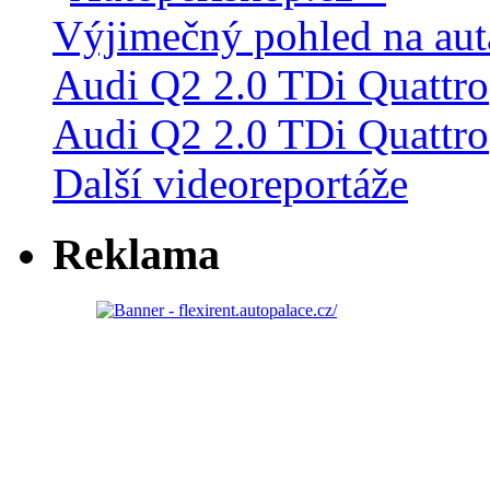
Audi Q2 2.0 TDi Quattro
Další videoreportáže
Reklama