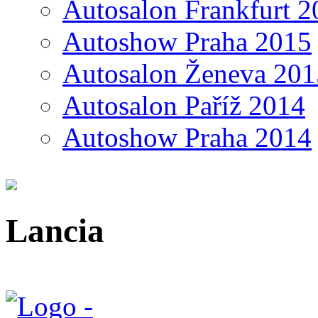
Autosalon Frankfurt 2
Autoshow Praha 2015
Autosalon Ženeva 201
Autosalon Paříž 2014
Autoshow Praha 2014
Lancia