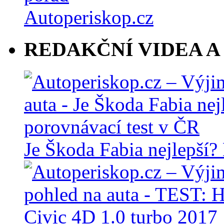
REDAKČNÍ VIDEA A
Je Škoda Fabia nejlepší?