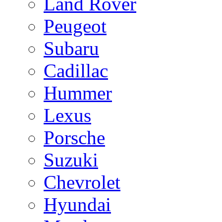
Land Rover
Peugeot
Subaru
Cadillac
Hummer
Lexus
Porsche
Suzuki
Chevrolet
Hyundai