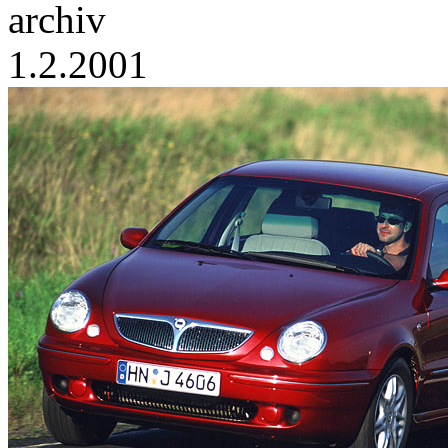
archiv
1.2.2001