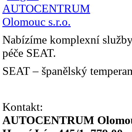
Nabízíme komplexní služby v
péče SEAT.
SEAT – španělský temperam
Kontakt:
AUTOCENTRUM Olomouc 