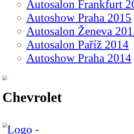
Autosalon Frankfurt 2
Autoshow Praha 2015
Autosalon Ženeva 201
Autosalon Paříž 2014
Autoshow Praha 2014
Chevrolet