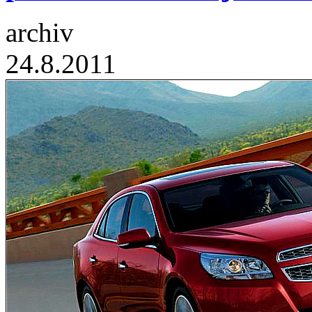
archiv
24.8.2011