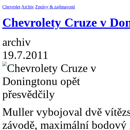
Chevrolet
Archiv
Zprávy & zajímavosti
Chevrolety Cruze v Don
archiv
19.7.2011
Muller vybojoval dvě vítězs
závodě, maximální bodový 