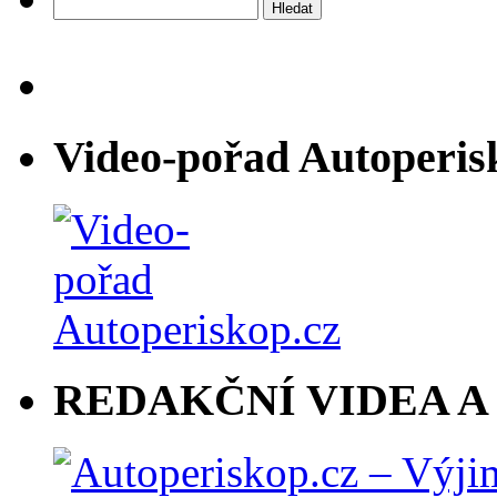
Vyhledávání
Video-pořad Autoperis
REDAKČNÍ VIDEA A