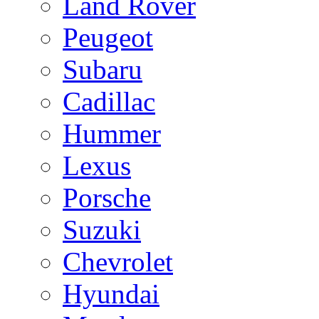
Land Rover
Peugeot
Subaru
Cadillac
Hummer
Lexus
Porsche
Suzuki
Chevrolet
Hyundai