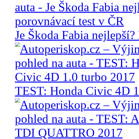
Je Škoda Fabia nejlepší?
TEST: Honda Civic 4D 1