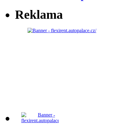
Reklama