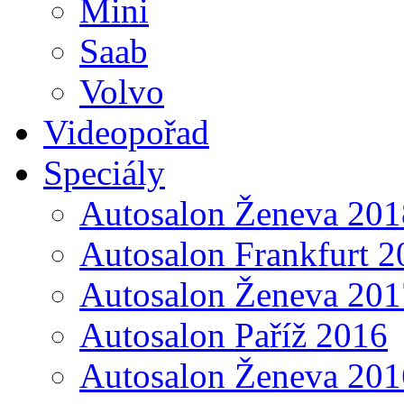
Mini
Saab
Volvo
Videopořad
Speciály
Autosalon Ženeva 201
Autosalon Frankfurt 2
Autosalon Ženeva 201
Autosalon Paříž 2016
Autosalon Ženeva 201