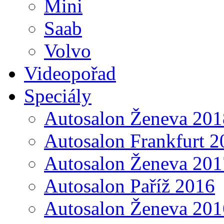
Mini
Saab
Volvo
Videopořad
Speciály
Autosalon Ženeva 201
Autosalon Frankfurt 2
Autosalon Ženeva 201
Autosalon Paříž 2016
Autosalon Ženeva 201