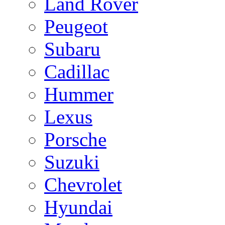
Land Rover
Peugeot
Subaru
Cadillac
Hummer
Lexus
Porsche
Suzuki
Chevrolet
Hyundai