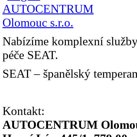
Nabízíme komplexní služby v
péče SEAT.
SEAT – španělský temperam
Kontakt:
AUTOCENTRUM Olomouc 