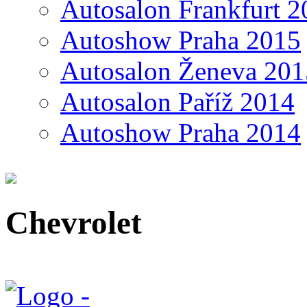
Autosalon Frankfurt 2
Autoshow Praha 2015
Autosalon Ženeva 201
Autosalon Paříž 2014
Autoshow Praha 2014
Chevrolet