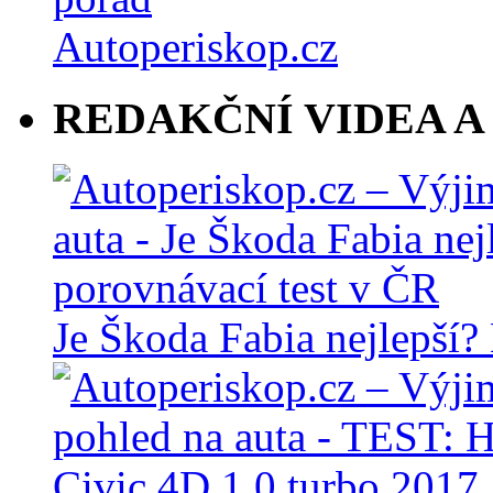
REDAKČNÍ VIDEA A
Je Škoda Fabia nejlepší?