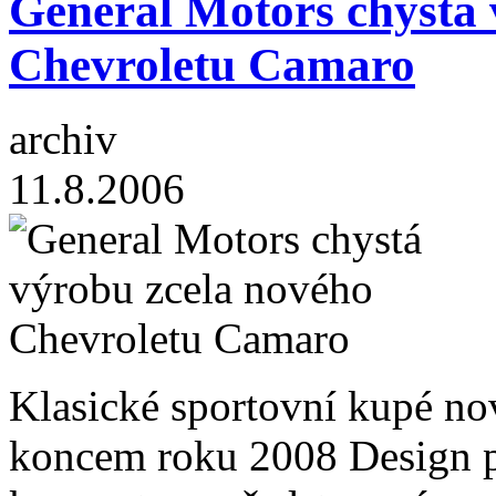
General Motors chystá 
Chevroletu Camaro
archiv
11.8.2006
Klasické sportovní kupé no
koncem roku 2008 Design pr