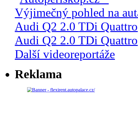
Audi Q2 2.0 TDi Quattro
Další videoreportáže
Reklama