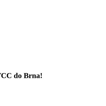
WTCC do Brna!