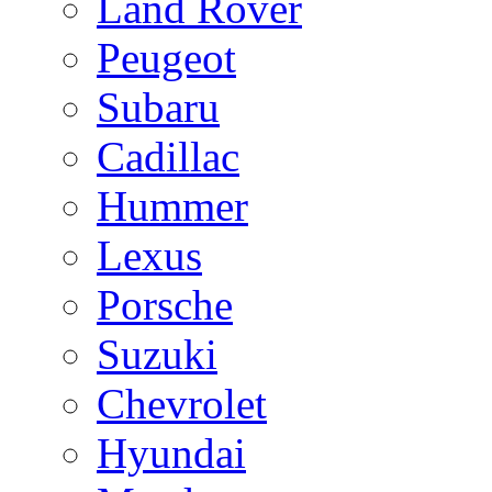
Land Rover
Peugeot
Subaru
Cadillac
Hummer
Lexus
Porsche
Suzuki
Chevrolet
Hyundai