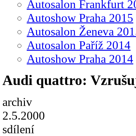
Autosalon Frankfurt 2
Autoshow Praha 2015
Autosalon Ženeva 201
Autosalon Paříž 2014
Autoshow Praha 2014
Audi quattro: Vzrušuj
archiv
2.5.2000
sdílení