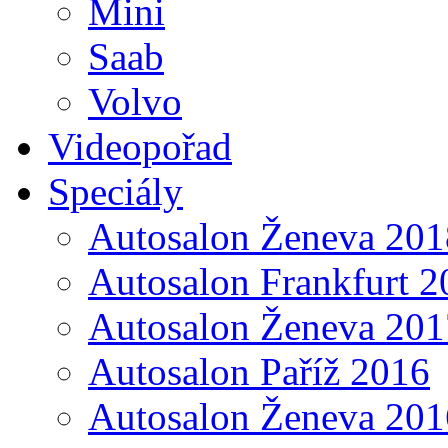
Mini
Saab
Volvo
Videopořad
Speciály
Autosalon Ženeva 201
Autosalon Frankfurt 2
Autosalon Ženeva 201
Autosalon Paříž 2016
Autosalon Ženeva 201