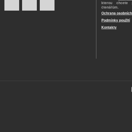
kterou chcete 
čtenářům.
Ochrana osobních
Podmínky použití
Kontakty