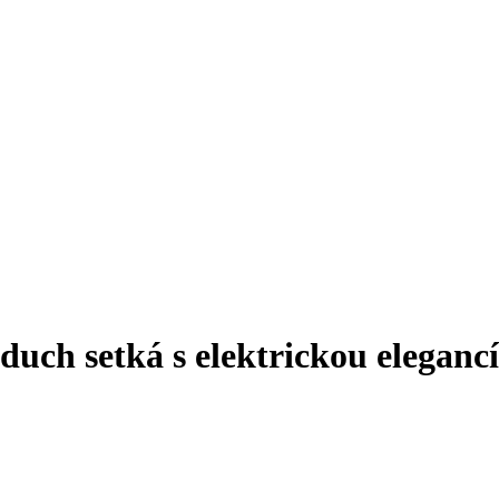
duch setká s elektrickou elegancí