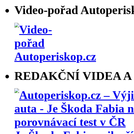
Video-pořad Autoperis
REDAKČNÍ VIDEA A