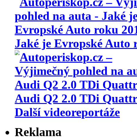
Jaké je Evropské Auto 
Audi Q2 2.0 TDi Quatt
Další videoreportáže
Reklama