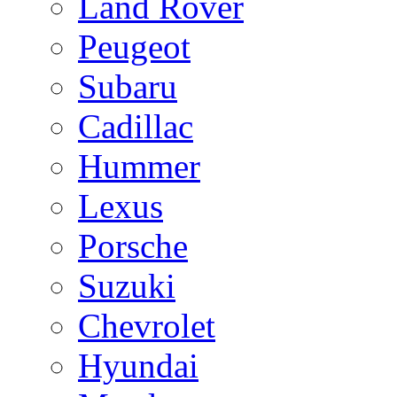
Land Rover
Peugeot
Subaru
Cadillac
Hummer
Lexus
Porsche
Suzuki
Chevrolet
Hyundai