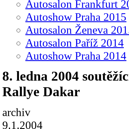
Autosalon Frankfurt 2
Autoshow Praha 2015
Autosalon Ženeva 201
Autosalon Paříž 2014
Autoshow Praha 2014
8. ledna 2004 soutěžíc
Rallye Dakar
archiv
9.1.2004