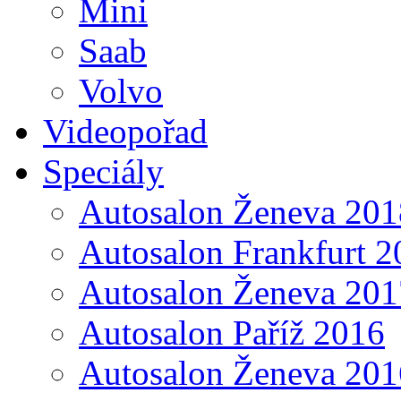
Mini
Saab
Volvo
Videopořad
Speciály
Autosalon Ženeva 201
Autosalon Frankfurt 2
Autosalon Ženeva 201
Autosalon Paříž 2016
Autosalon Ženeva 201