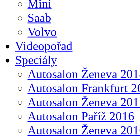
Mini
Saab
Volvo
Videopořad
Speciály
Autosalon Ženeva 201
Autosalon Frankfurt 2
Autosalon Ženeva 201
Autosalon Paříž 2016
Autosalon Ženeva 201