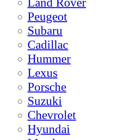
Land Rover
Peugeot
Subaru
Cadillac
Hummer
Lexus
Porsche
Suzuki
Chevrolet
Hyundai