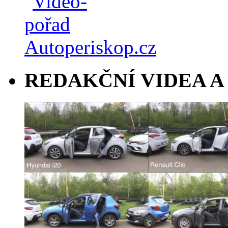
REDAKČNÍ VIDEA A