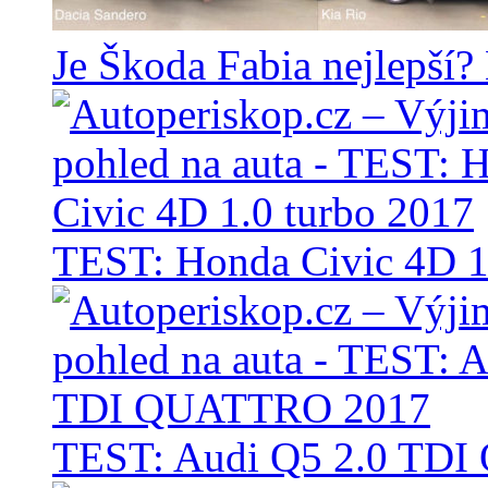
Je Škoda Fabia nejlepší?
TEST: Honda Civic 4D 1
TEST: Audi Q5 2.0 TD