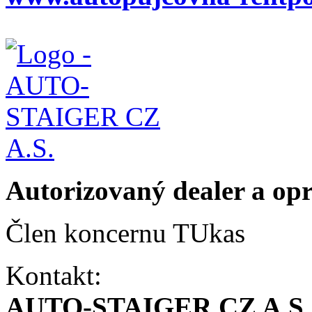
Autorizovaný dealer a o
Člen koncernu TUkas
Kontakt:
AUTO-STAIGER CZ A.S.