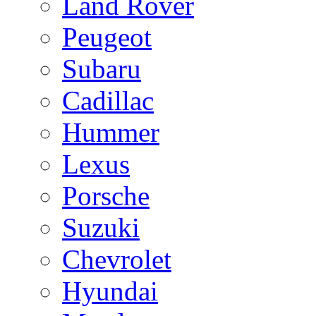
Land Rover
Peugeot
Subaru
Cadillac
Hummer
Lexus
Porsche
Suzuki
Chevrolet
Hyundai