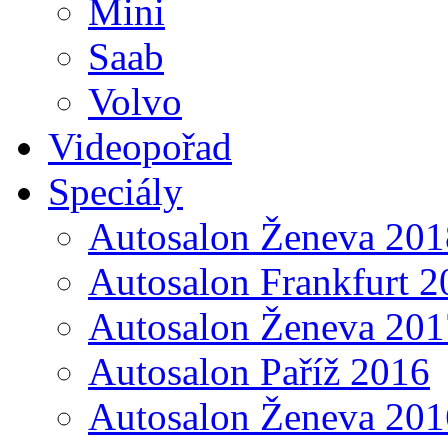
Mini
Saab
Volvo
Videopořad
Speciály
Autosalon Ženeva 201
Autosalon Frankfurt 2
Autosalon Ženeva 201
Autosalon Paříž 2016
Autosalon Ženeva 201