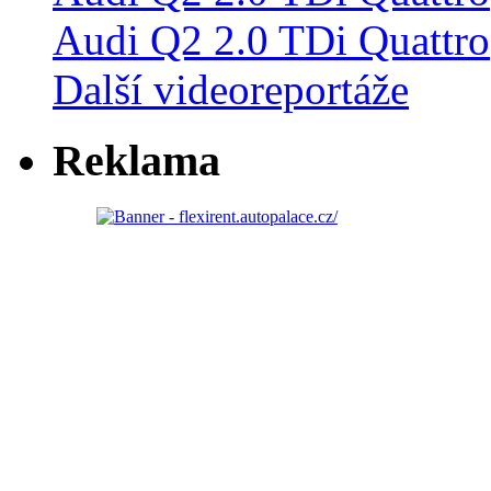
Audi Q2 2.0 TDi Quattro
Další videoreportáže
Reklama