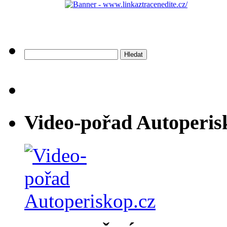
Vyhledávání
Video-pořad Autoperis