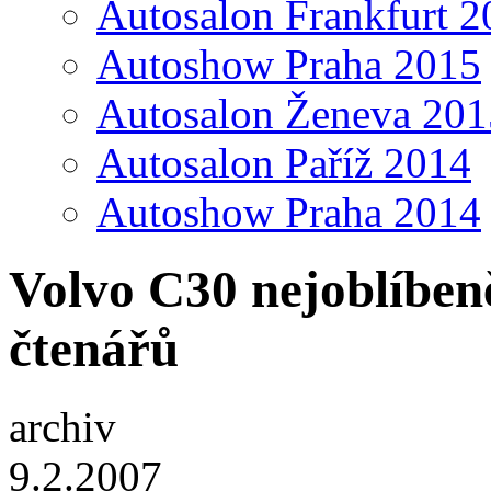
Autosalon Frankfurt 2
Autoshow Praha 2015
Autosalon Ženeva 201
Autosalon Paříž 2014
Autoshow Praha 2014
Volvo C30 nejoblíbe
čtenářů
archiv
9.2.2007