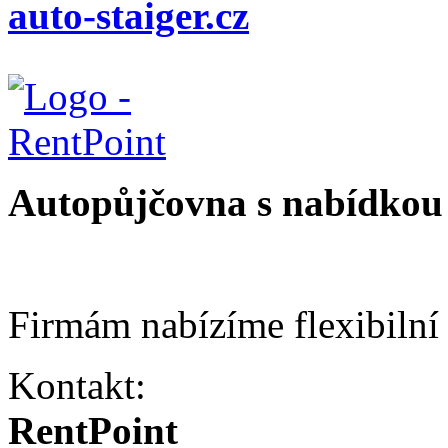
auto-staiger.cz
Autopůjčovna s nabídkou 
Firmám nabízíme flexibilní
Kontakt:
RentPoint