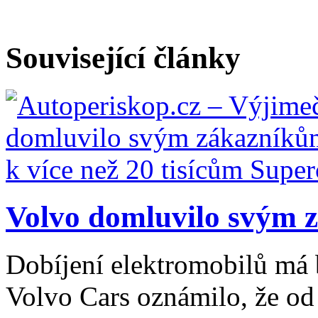
Související články
Volvo domluvilo svým z
Dobíjení elektromobilů má 
Volvo Cars oznámilo, že od 