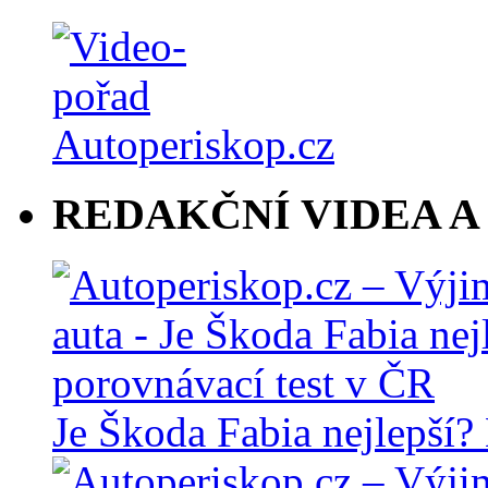
REDAKČNÍ VIDEA A
Je Škoda Fabia nejlepší?