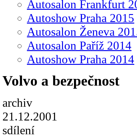
Autosalon Frankfurt 2
Autoshow Praha 2015
Autosalon Ženeva 201
Autosalon Paříž 2014
Autoshow Praha 2014
Volvo a bezpečnost
archiv
21.12.2001
sdílení