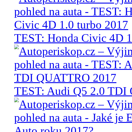
TEST: Honda Civic 4D 1
TEST: Audi Q5 2.0 TD