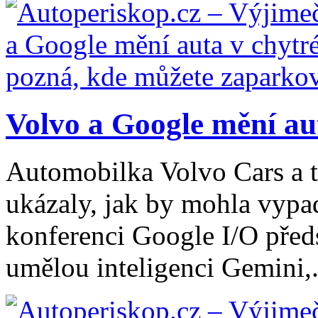
Volvo a Google mění aut
Automobilka Volvo Cars a 
ukázaly, jak by mohla vypa
konferenci Google I/O před
umělou inteligenci Gemini,.