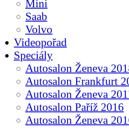
Mini
Saab
Volvo
Videopořad
Speciály
Autosalon Ženeva 201
Autosalon Frankfurt 2
Autosalon Ženeva 201
Autosalon Paříž 2016
Autosalon Ženeva 201