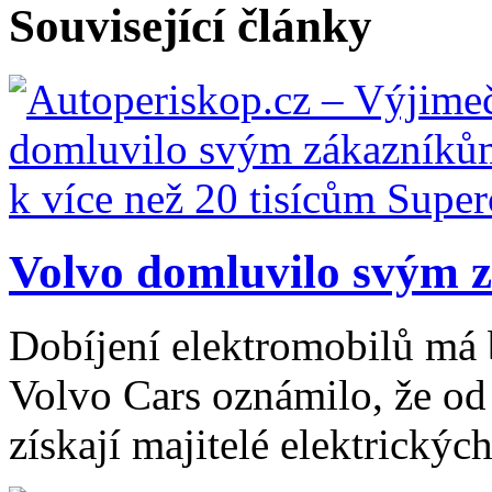
Související články
Volvo domluvilo svým z
Dobíjení elektromobilů má 
Volvo Cars oznámilo, že od 
získají majitelé elektrickýc