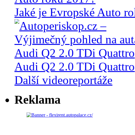
Jaké je Evropské Auto r
Audi Q2 2.0 TDi Quattro
Další videoreportáže
Reklama