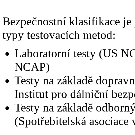
Bezpečnostní klasifikace je
typy testovacích metod:
Laboratorní testy (US N
NCAP)
Testy na základě dopravn
Institut pro dálniční bez
Testy na základě odborný
(Spotřebitelská asociace 