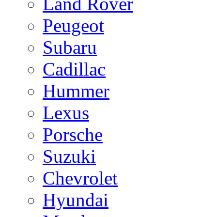
Land Rover
Peugeot
Subaru
Cadillac
Hummer
Lexus
Porsche
Suzuki
Chevrolet
Hyundai