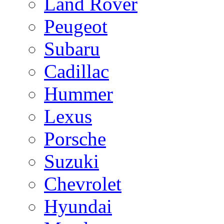
Land Rover
Peugeot
Subaru
Cadillac
Hummer
Lexus
Porsche
Suzuki
Chevrolet
Hyundai