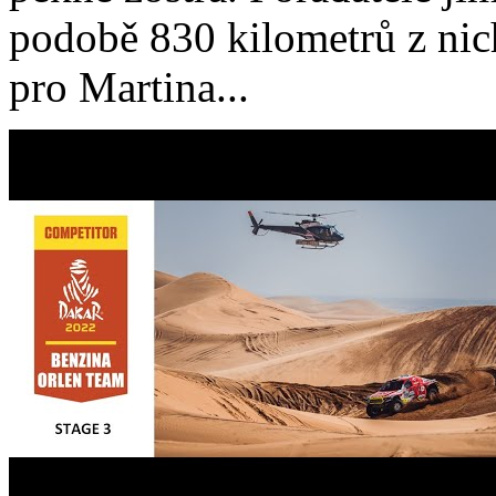
podobě 830 kilometrů z ni
pro Martina...