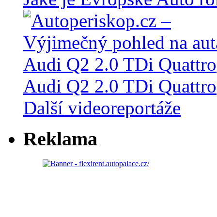
Audi Q2 2.0 TDi Quattro
Další videoreportáže
Reklama