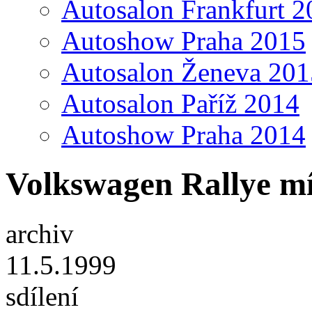
Autosalon Frankfurt 2
Autoshow Praha 2015
Autosalon Ženeva 201
Autosalon Paříž 2014
Autoshow Praha 2014
Volkswagen Rallye míř
archiv
11.5.1999
sdílení