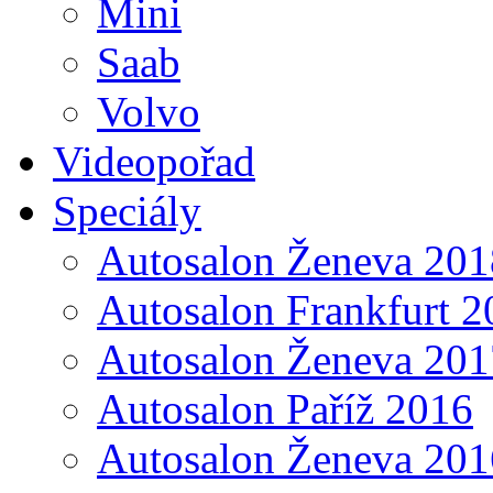
Mini
Saab
Volvo
Videopořad
Speciály
Autosalon Ženeva 201
Autosalon Frankfurt 2
Autosalon Ženeva 201
Autosalon Paříž 2016
Autosalon Ženeva 201