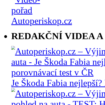
REDAKČNÍ VIDEA A
Je Škoda Fabia nejlepší?