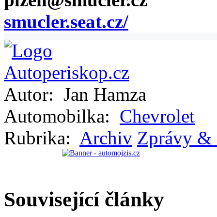
smucler.seat.cz/
Autor:
Jan Hamza
Automobilka:
Chevrolet
Rubrika:
Archiv
Zprávy & 
Související články