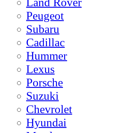
Land Rover
Peugeot
Subaru
Cadillac
Hummer
Lexus
Porsche
Suzuki
Chevrolet
Hyundai