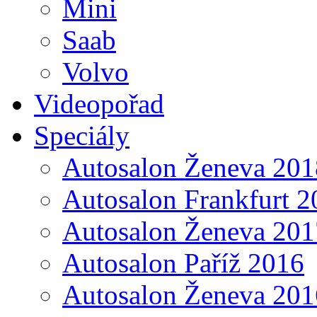
Mini
Saab
Volvo
Videopořad
Speciály
Autosalon Ženeva 201
Autosalon Frankfurt 2
Autosalon Ženeva 201
Autosalon Paříž 2016
Autosalon Ženeva 201