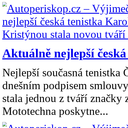
Aktuálně nejlepší česká 
Nejlepší současná tenistka 
dnešním podpisem smlouvy
stala jednou z tváří značk
Mototechna poskytne...