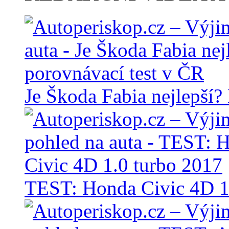
Je Škoda Fabia nejlepší?
TEST: Honda Civic 4D 1