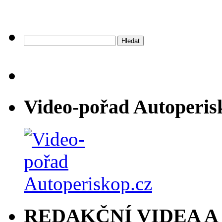
Vyhledávání
Video-pořad Autoperis
REDAKČNÍ VIDEA A