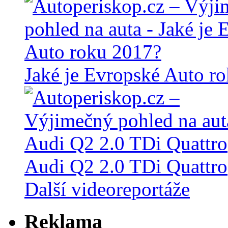
Jaké je Evropské Auto r
Audi Q2 2.0 TDi Quattro
Další videoreportáže
Reklama