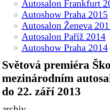
Autosalon Frankfurt 2
Autoshow Praha 2015
Autosalon Ženeva 201
Autosalon Paříž 2014
Autoshow Praha 2014
Světová premiéra Šk
mezinárodním autosal
do 22. září 2013
archiv