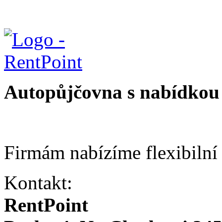
Autopůjčovna s nabídkou 
Firmám nabízíme flexibilní
Kontakt:
RentPoint