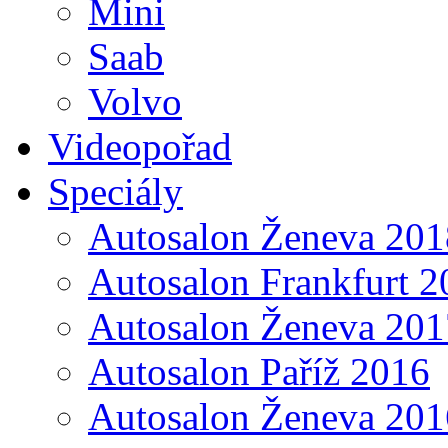
Mini
Saab
Volvo
Videopořad
Speciály
Autosalon Ženeva 201
Autosalon Frankfurt 2
Autosalon Ženeva 201
Autosalon Paříž 2016
Autosalon Ženeva 201