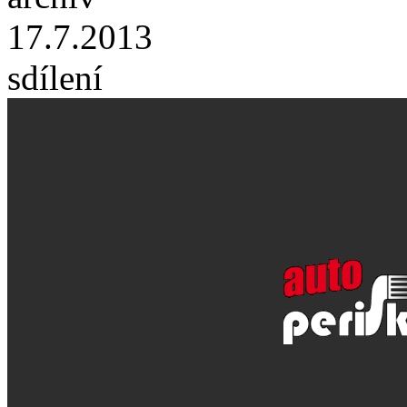
17.7.2013
sdílení