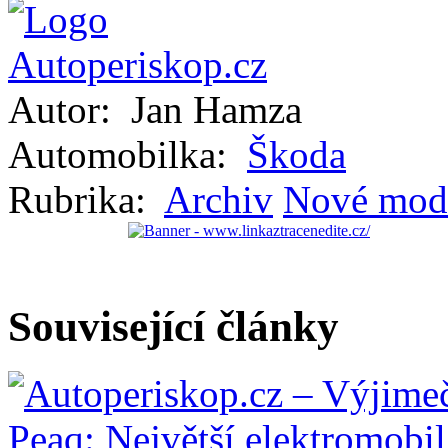
Autor:
Jan Hamza
Automobilka:
Škoda
Rubrika:
Archiv
Nové mod
Související články