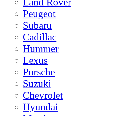
Land Rover
Peugeot
Subaru
Cadillac
Hummer
Lexus
Porsche
Suzuki
Chevrolet
Hyundai