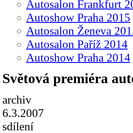
Autosalon Frankfurt 2
Autoshow Praha 2015
Autosalon Ženeva 201
Autosalon Paříž 2014
Autoshow Praha 2014
Světová premiéra aut
archiv
6.3.2007
sdílení