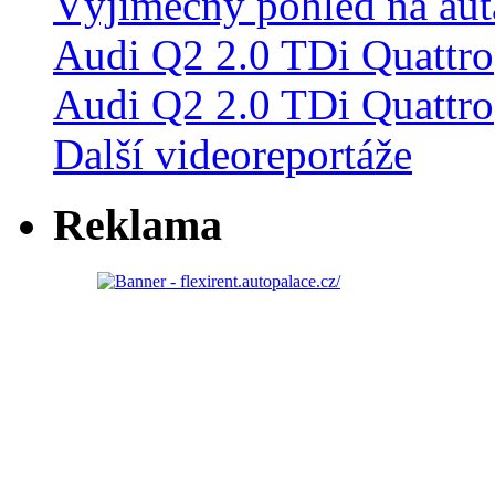
Audi Q2 2.0 TDi Quattro
Další videoreportáže
Reklama