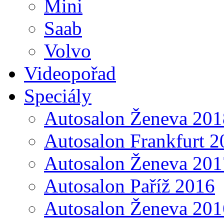
Mini
Saab
Volvo
Videopořad
Speciály
Autosalon Ženeva 201
Autosalon Frankfurt 2
Autosalon Ženeva 201
Autosalon Paříž 2016
Autosalon Ženeva 201