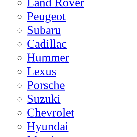
Land Rover
Peugeot
Subaru
Cadillac
Hummer
Lexus
Porsche
Suzuki
Chevrolet
Hyundai