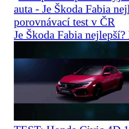
Je Škoda Fabia nejlepší?