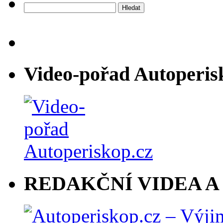
Vyhledávání
Video-pořad Autoperis
REDAKČNÍ VIDEA A