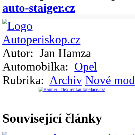
auto-staiger.cz
Autor:
Jan Hamza
Automobilka:
Opel
Rubrika:
Archiv
Nové mod
Související články