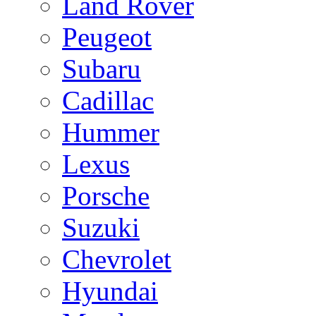
Land Rover
Peugeot
Subaru
Cadillac
Hummer
Lexus
Porsche
Suzuki
Chevrolet
Hyundai