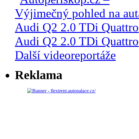
Audi Q2 2.0 TDi Quattro
Další videoreportáže
Reklama