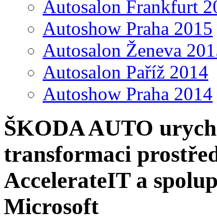
Autosalon Frankfurt 2
Autoshow Praha 2015
Autosalon Ženeva 201
Autosalon Paříž 2014
Autoshow Praha 2014
ŠKODA AUTO urychluj
transformaci prostř
AccelerateIT a spolup
Microsoft