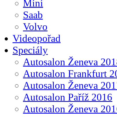
Mini
Saab
Volvo
Videopořad
Speciály
Autosalon Ženeva 201
Autosalon Frankfurt 2
Autosalon Ženeva 201
Autosalon Paříž 2016
Autosalon Ženeva 201