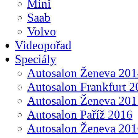
Mini
Saab
Volvo
Videopořad
Speciály
Autosalon Ženeva 201
Autosalon Frankfurt 2
Autosalon Ženeva 201
Autosalon Paříž 2016
Autosalon Ženeva 201