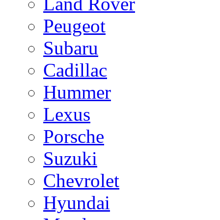
Land Rover
Peugeot
Subaru
Cadillac
Hummer
Lexus
Porsche
Suzuki
Chevrolet
Hyundai