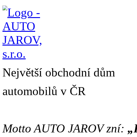
Největší obchodní dům
automobilů v ČR
Motto AUTO JAROV zní:
„