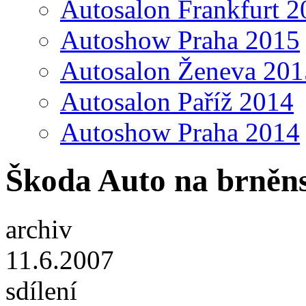
Autosalon Frankfurt 2
Autoshow Praha 2015
Autosalon Ženeva 201
Autosalon Paříž 2014
Autoshow Praha 2014
Škoda Auto na brněn
archiv
11.6.2007
sdílení