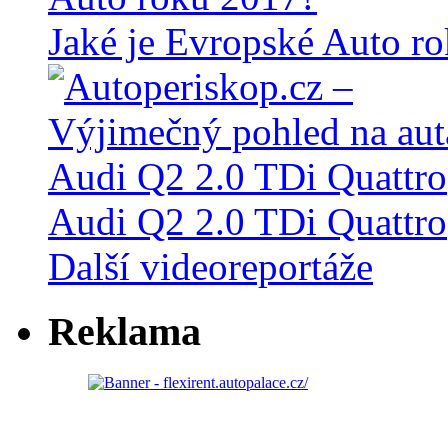
Jaké je Evropské Auto r
Audi Q2 2.0 TDi Quattro
Další videoreportáže
Reklama