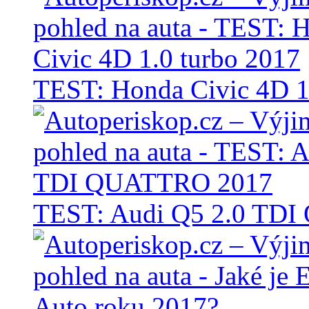
TEST: Honda Civic 4D 1
TEST: Audi Q5 2.0 TD