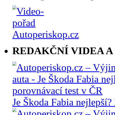
REDAKČNÍ VIDEA A
Je Škoda Fabia nejlepší?