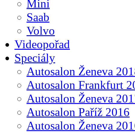
Mini
Saab
Volvo
Videopořad
Speciály
Autosalon Ženeva 201
Autosalon Frankfurt 2
Autosalon Ženeva 201
Autosalon Paříž 2016
Autosalon Ženeva 201