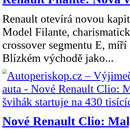
Renault otevírá novou kapi
Model Filante, charismatick
crossover segmentu E, míří 
Blízkém východě jako...
Nové Renault Clio: Mal