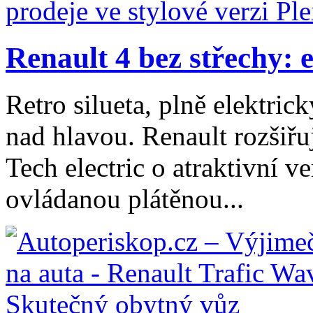
Renault 4 bez střechy: e
Retro silueta, plně elektri
nad hlavou. Renault rozšiř
Tech electric o atraktivní ve
ovládanou plátěnou...