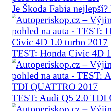
Je Škoda Fabia nejlepší?
TEST: Honda Civic 4D 1
TEST: Audi Q5 2.0 TD