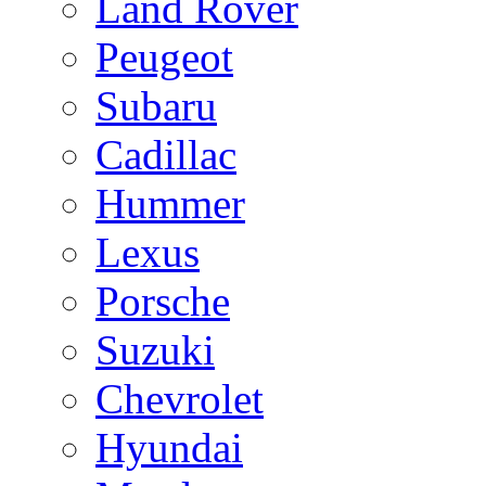
Land Rover
Peugeot
Subaru
Cadillac
Hummer
Lexus
Porsche
Suzuki
Chevrolet
Hyundai