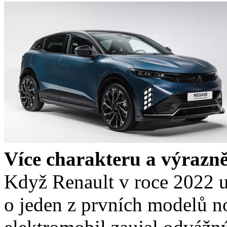
Více charakteru a výrazně
Když Renault v roce 2022 u
o jeden z prvních modelů n