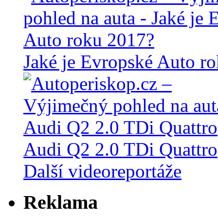
Jaké je Evropské Auto r
Audi Q2 2.0 TDi Quattro
Další videoreportáže
Reklama