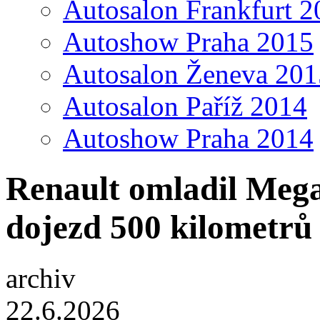
Autosalon Frankfurt 2
Autoshow Praha 2015
Autosalon Ženeva 201
Autosalon Paříž 2014
Autoshow Praha 2014
Renault omladil Mega
dojezd 500 kilometrů 
archiv
22.6.2026