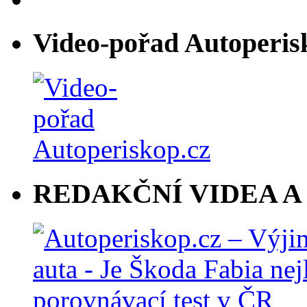
Video-pořad Autoperis
REDAKČNÍ VIDEA A