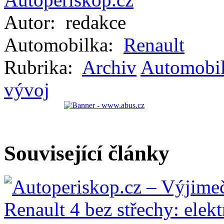
Autor:
redakce
Automobilka:
Renault
Rubrika:
Archiv
Automobi
vývoj
Související články