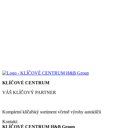
KLÍČOVÉ CENTRUM
VÁŠ KLÍČOVÝ PARTNER
Kompletní klíčařský sortiment včetně výroby autoklíčů
Kontakt:
KLÍČOVÉ CENTRUM H&B Group