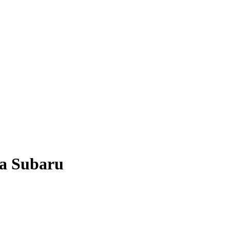
 a Subaru