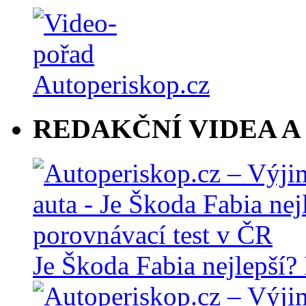
REDAKČNÍ VIDEA A
Je Škoda Fabia nejlepší?