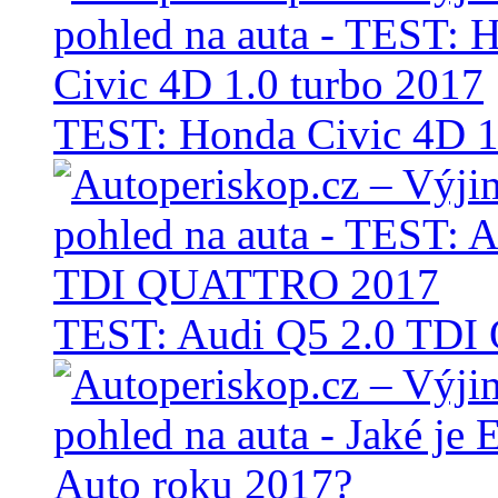
TEST: Honda Civic 4D 1
TEST: Audi Q5 2.0 TD