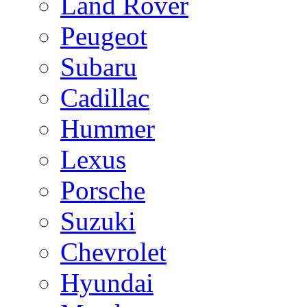
Land Rover
Peugeot
Subaru
Cadillac
Hummer
Lexus
Porsche
Suzuki
Chevrolet
Hyundai