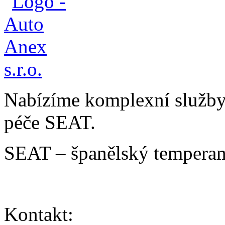
Nabízíme komplexní služby v
péče SEAT.
SEAT – španělský temperam
Kontakt: