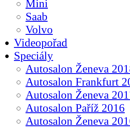
Mini
Saab
Volvo
Videopořad
Speciály
Autosalon Ženeva 201
Autosalon Frankfurt 2
Autosalon Ženeva 201
Autosalon Paříž 2016
Autosalon Ženeva 201