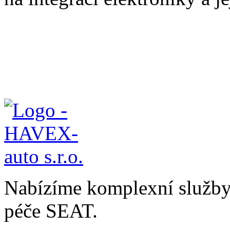
Nabízíme komplexní služby v
péče SEAT.