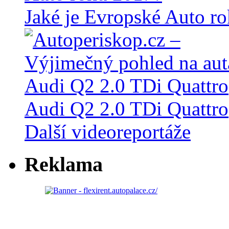
Jaké je Evropské Auto r
Audi Q2 2.0 TDi Quattro
Další videoreportáže
Reklama