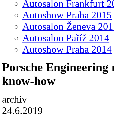
Autosalon Frankfurt 2
Autoshow Praha 2015
Autosalon Ženeva 201
Autosalon Paříž 2014
Autoshow Praha 2014
Porsche Engineering 
know-how
archiv
24.6.2019