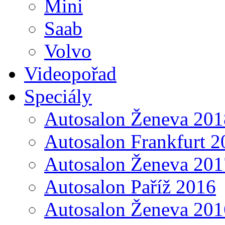
Mini
Saab
Volvo
Videopořad
Speciály
Autosalon Ženeva 201
Autosalon Frankfurt 2
Autosalon Ženeva 201
Autosalon Paříž 2016
Autosalon Ženeva 201