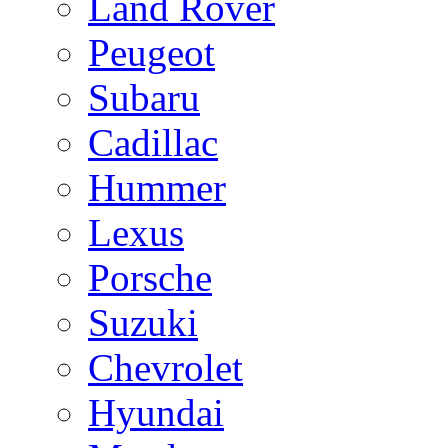
Land Rover
Peugeot
Subaru
Cadillac
Hummer
Lexus
Porsche
Suzuki
Chevrolet
Hyundai