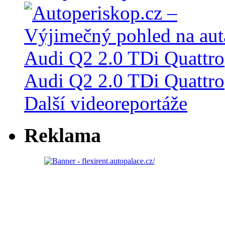
Audi Q2 2.0 TDi Quattro
Další videoreportáže
Reklama