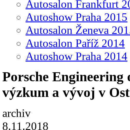
Autosalon Frankfurt 2
Autoshow Praha 2015
Autosalon Ženeva 201
Autosalon Paříž 2014
Autoshow Praha 2014
Porsche Engineering 
výzkum a vývoj v Os
archiv
8.11.2018