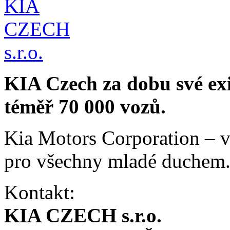
KIA Czech za dobu své ex
téměř 70 000 vozů.
Kia Motors Corporation – v
pro všechny mladé duchem
Kontakt:
KIA CZECH s.r.o.