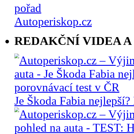
REDAKČNÍ VIDEA A
Je Škoda Fabia nejlepší?