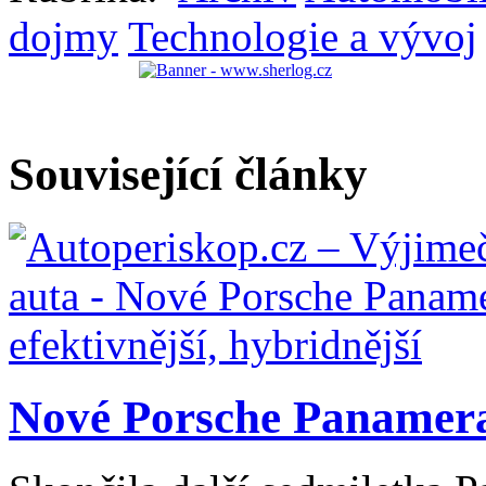
dojmy
Technologie a vývoj
Související články
Nové Porsche Panamera: