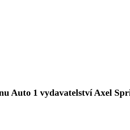
nu Auto 1 vydavatelství Axel Spr