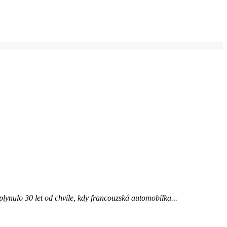
lynulo 30 let od chvíle, kdy francouzská automobilka...