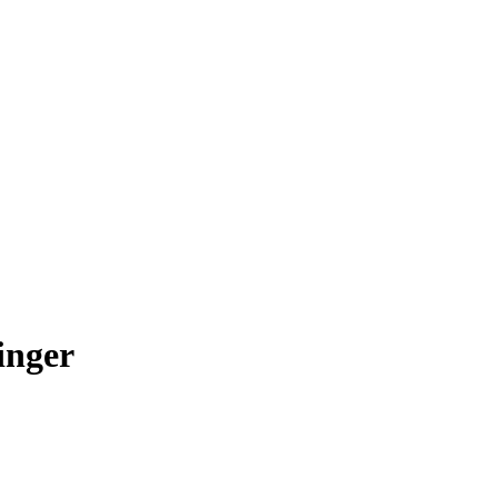
inger