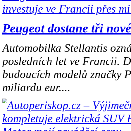
Peugeot dostane tři nové
Automobilka Stellantis ozná
posledních let ve Francii. 
budoucích modelů značky Pe
miliardu eur....