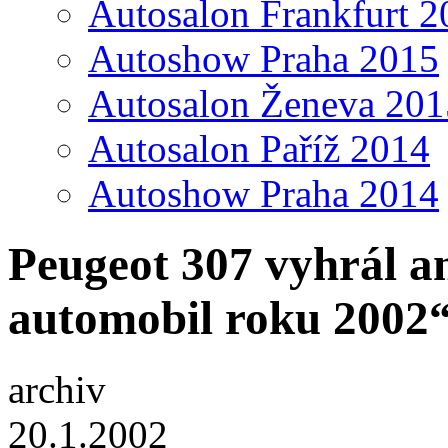
Autosalon Frankfurt 2
Autoshow Praha 2015
Autosalon Ženeva 201
Autosalon Paříž 2014
Autoshow Praha 2014
Peugeot 307 vyhrál a
automobil roku 2002
archiv
20.1.2002