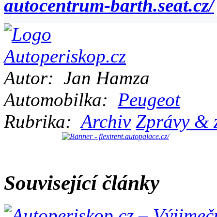
autocentrum-barth.seat.cz/
Autor:
Jan Hamza
Automobilka:
Peugeot
Rubrika:
Archiv
Zprávy & 
Související články