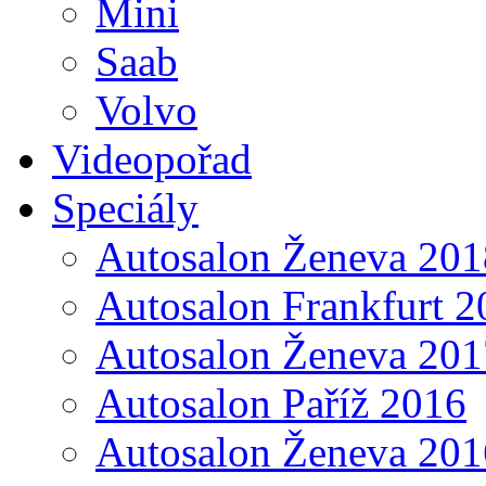
Mini
Saab
Volvo
Videopořad
Speciály
Autosalon Ženeva 201
Autosalon Frankfurt 2
Autosalon Ženeva 201
Autosalon Paříž 2016
Autosalon Ženeva 201