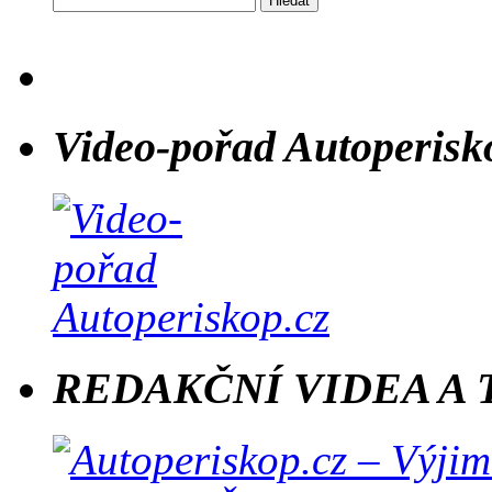
Video-pořad Autoperisk
REDAKČNÍ VIDEA A 