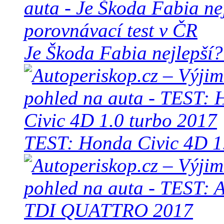
Je Škoda Fabia nejlepší?
TEST: Honda Civic 4D 1