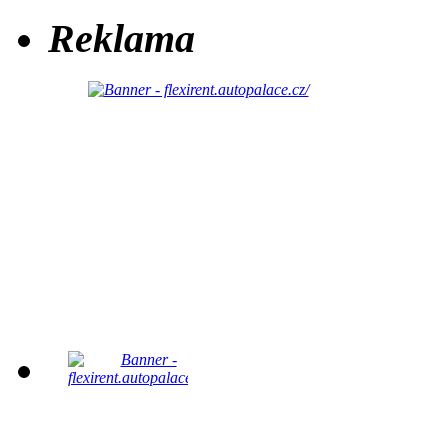
Reklama