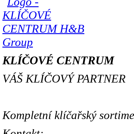
KLÍČOVÉ CENTRUM
VÁŠ KLÍČOVÝ PARTNER
Kompletní klíčařský sortime
Kontakt: