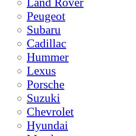
Land Rover
Peugeot
Subaru
Cadillac
Hummer
Lexus
Porsche
Suzuki
Chevrolet
Hyundai