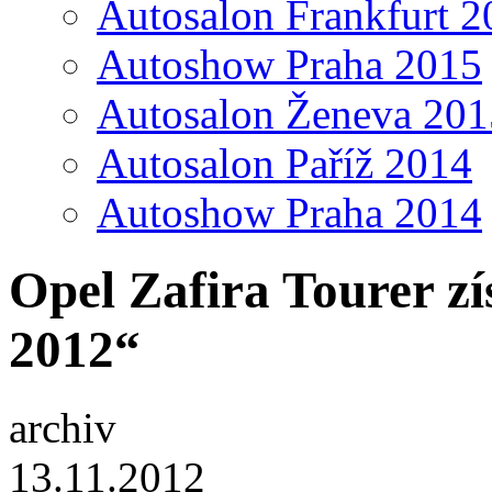
Autosalon Frankfurt 2
Autoshow Praha 2015
Autosalon Ženeva 201
Autosalon Paříž 2014
Autoshow Praha 2014
Opel Zafira Tourer zí
2012“
archiv
13.11.2012