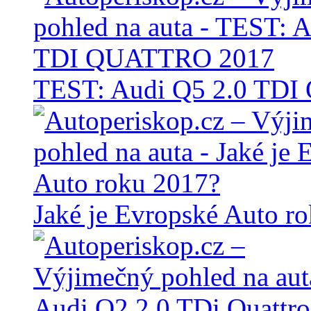
TEST: Audi Q5 2.0 TD
Jaké je Evropské Auto r