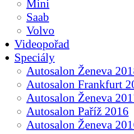
Mini
Saab
Volvo
Videopořad
Speciály
Autosalon Ženeva 201
Autosalon Frankfurt 2
Autosalon Ženeva 201
Autosalon Paříž 2016
Autosalon Ženeva 201