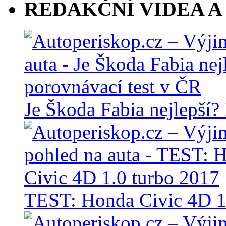
REDAKČNÍ VIDEA A
Je Škoda Fabia nejlepší?
TEST: Honda Civic 4D 1