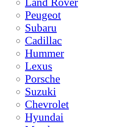
Land Rover
Peugeot
Subaru
Cadillac
Hummer
Lexus
Porsche
Suzuki
Chevrolet
Hyundai