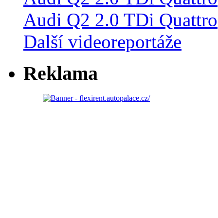
Audi Q2 2.0 TDi Quattro
Další videoreportáže
Reklama