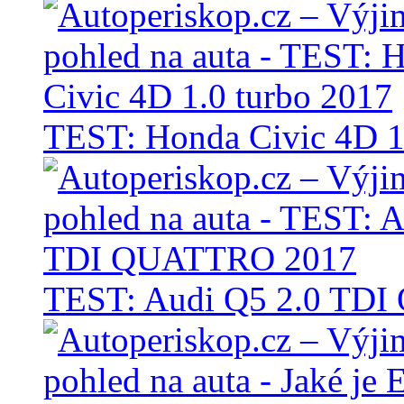
TEST: Honda Civic 4D 1
TEST: Audi Q5 2.0 TD