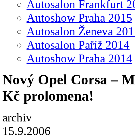
Autosalon Frankfurt 2
Autoshow Praha 2015
Autosalon Ženeva 201
Autosalon Paříž 2014
Autoshow Praha 2014
Nový Opel Corsa – M
Kč prolomena!
archiv
15.9.2006