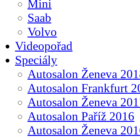
Mini
Saab
Volvo
Videopořad
Speciály
Autosalon Ženeva 201
Autosalon Frankfurt 2
Autosalon Ženeva 201
Autosalon Paříž 2016
Autosalon Ženeva 201