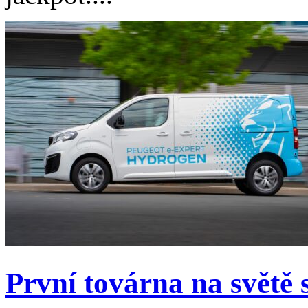
První továrna na světě s