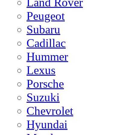
Land Rover
Peugeot
Subaru
Cadillac
Hummer
Lexus
Porsche
Suzuki
Chevrolet
Hyundai