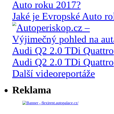
Jaké je Evropské Auto r
Audi Q2 2.0 TDi Quattro
Další videoreportáže
Reklama