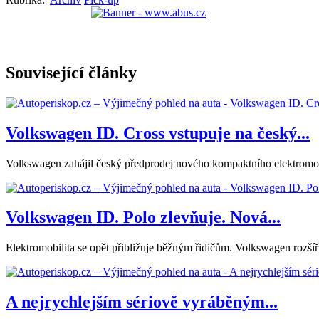
Související články
Volkswagen ID. Cross vstupuje na český...
Volkswagen zahájil český předprodej nového kompaktního elektromobil
Volkswagen ID. Polo zlevňuje. Nová...
Elektromobilita se opět přibližuje běžným řidičům. Volkswagen rozšíř
A nejrychlejším sériově vyráběným...