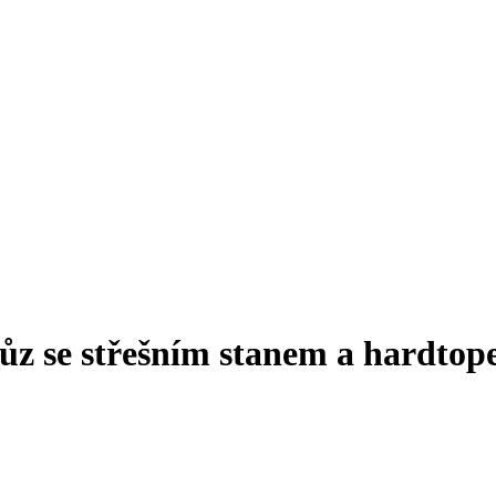
z se střešním stanem a hardto