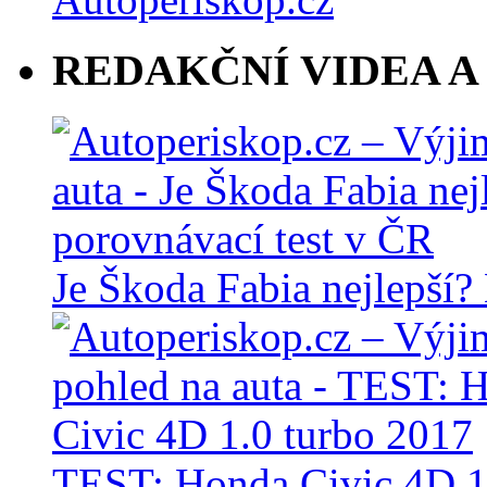
REDAKČNÍ VIDEA A
Je Škoda Fabia nejlepší?
TEST: Honda Civic 4D 1