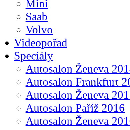
Mini
Saab
Volvo
Videopořad
Speciály
Autosalon Ženeva 201
Autosalon Frankfurt 2
Autosalon Ženeva 201
Autosalon Paříž 2016
Autosalon Ženeva 201