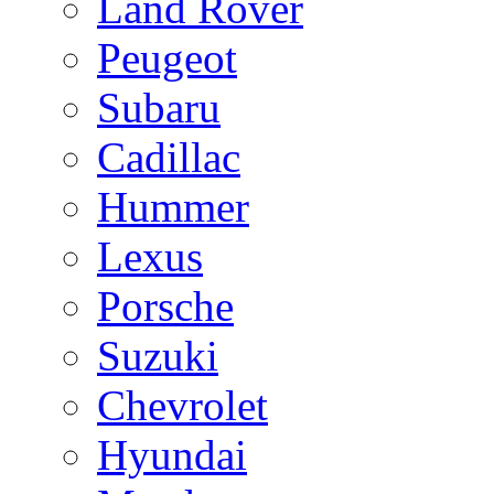
Land Rover
Peugeot
Subaru
Cadillac
Hummer
Lexus
Porsche
Suzuki
Chevrolet
Hyundai