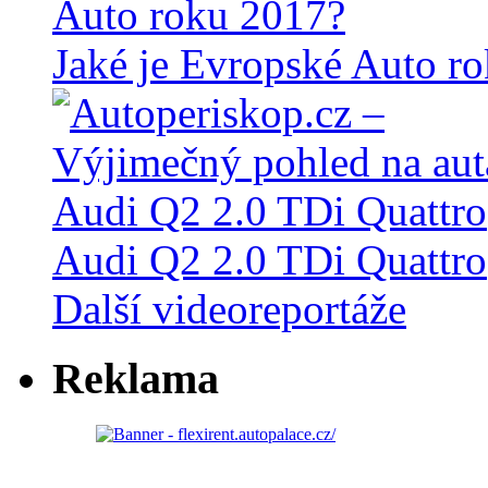
Jaké je Evropské Auto r
Audi Q2 2.0 TDi Quattro
Další videoreportáže
Reklama