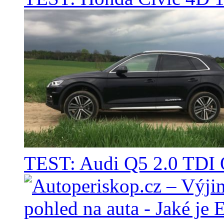
TEST: Audi Q5 2.0 TD