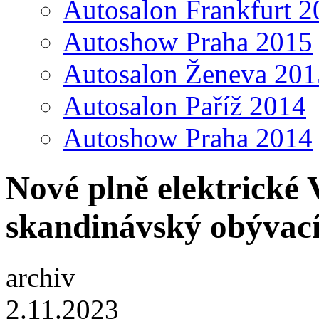
Autosalon Frankfurt 2
Autoshow Praha 2015
Autosalon Ženeva 201
Autosalon Paříž 2014
Autoshow Praha 2014
Nové plně elektrické
skandinávský obývací
archiv
2.11.2023