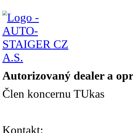
Autorizovaný dealer a o
Člen koncernu TUkas
Kontakt: