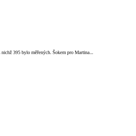
 z nichž 395 bylo měřených. Šokem pro Martina...