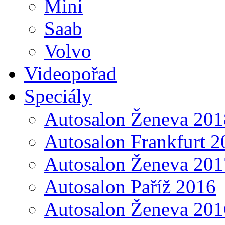
Mini
Saab
Volvo
Videopořad
Speciály
Autosalon Ženeva 201
Autosalon Frankfurt 2
Autosalon Ženeva 201
Autosalon Paříž 2016
Autosalon Ženeva 201