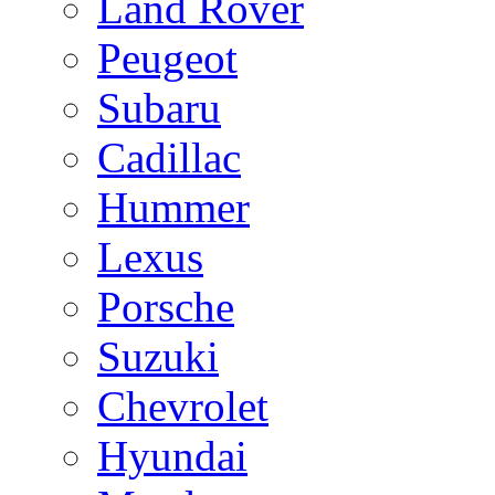
Land Rover
Peugeot
Subaru
Cadillac
Hummer
Lexus
Porsche
Suzuki
Chevrolet
Hyundai