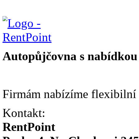
Autopůjčovna s nabídkou 
Firmám nabízíme flexibilní
Kontakt:
RentPoint