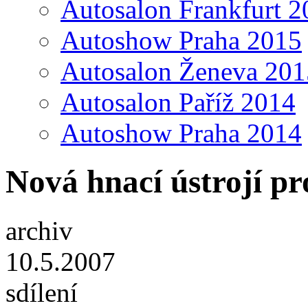
Autosalon Frankfurt 2
Autoshow Praha 2015
Autosalon Ženeva 201
Autosalon Paříž 2014
Autoshow Praha 2014
Nová hnací ústrojí pr
archiv
10.5.2007
sdílení