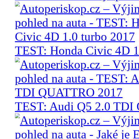
TEST: Honda Civic 4D 1
TEST: Audi Q5 2.0 TD