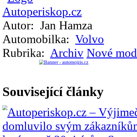
Autor:
Jan Hamza
Automobilka:
Volvo
Rubrika:
Archiv
Nové mod
Související články