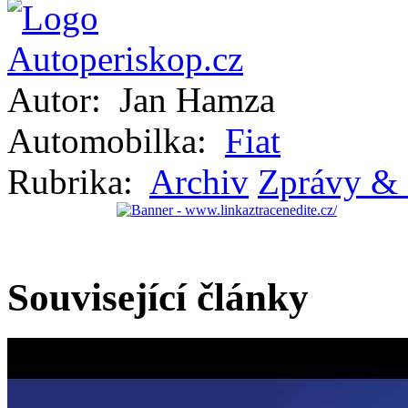
Autor:
Jan Hamza
Automobilka:
Fiat
Rubrika:
Archiv
Zprávy & 
Související články