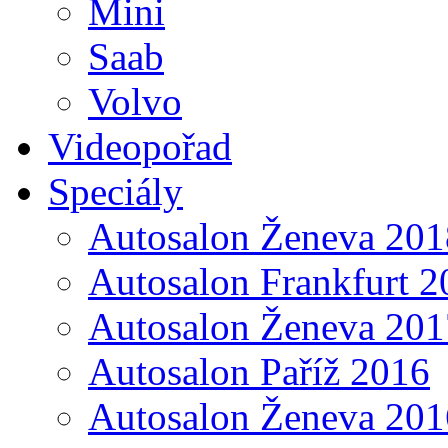
Mini
Saab
Volvo
Videopořad
Speciály
Autosalon Ženeva 201
Autosalon Frankfurt 2
Autosalon Ženeva 201
Autosalon Paříž 2016
Autosalon Ženeva 201