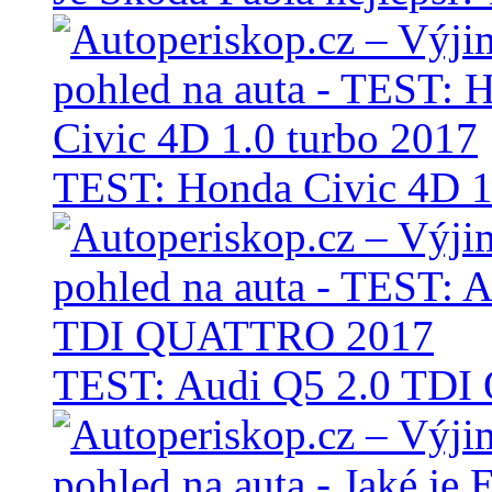
TEST: Honda Civic 4D 1
TEST: Audi Q5 2.0 TD