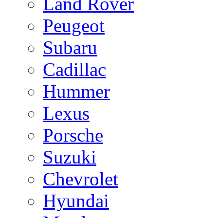
Land Rover
Peugeot
Subaru
Cadillac
Hummer
Lexus
Porsche
Suzuki
Chevrolet
Hyundai