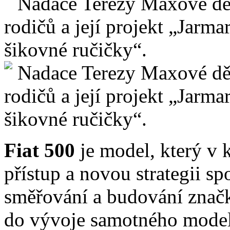
Fiat 500
je model, který v
přístup a novou strategii sp
směřování a budování značky
do vývoje samotného model