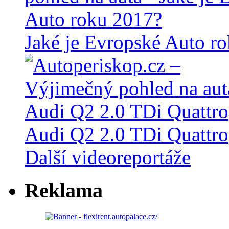
Jaké je Evropské Auto r
Audi Q2 2.0 TDi Quattro
Další videoreportáže
Reklama