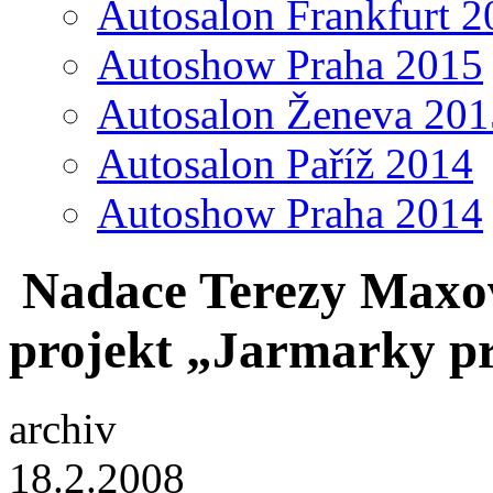
Autosalon Frankfurt 2
Autoshow Praha 2015
Autosalon Ženeva 201
Autosalon Paříž 2014
Autoshow Praha 2014
Nadace Terezy Maxové
projekt „Jarmarky pr
archiv
18.2.2008