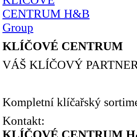
KLÍČOVÉ CENTRUM
VÁŠ KLÍČOVÝ PARTNE
Kompletní klíčařský sortim
Kontakt:
KLÍČOVÉ CENTRUM H