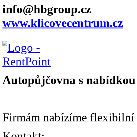
info@hbgroup.cz
www.klicovecentrum.cz
Autopůjčovna s nabídkou 
Firmám nabízíme flexibilní
Kontakt: