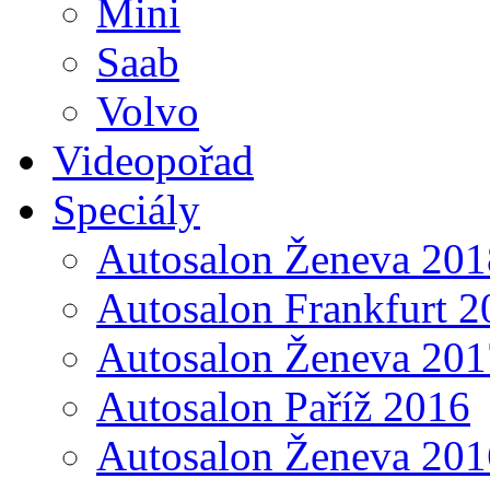
Mini
Saab
Volvo
Videopořad
Speciály
Autosalon Ženeva 201
Autosalon Frankfurt 2
Autosalon Ženeva 201
Autosalon Paříž 2016
Autosalon Ženeva 201