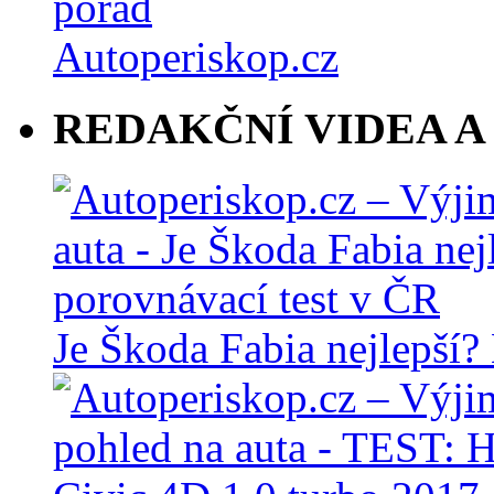
REDAKČNÍ VIDEA A
Je Škoda Fabia nejlepší?