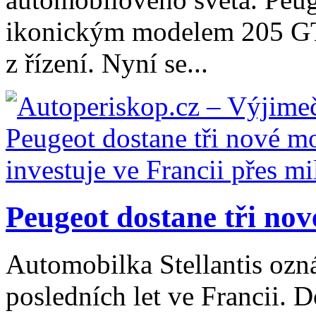
ikonickým modelem 205 GTi,
z řízení. Nyní se...
Peugeot dostane tři nové
Automobilka Stellantis ozná
posledních let ve Francii. 