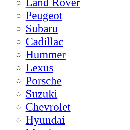
Land Rover
Peugeot
Subaru
Cadillac
Hummer
Lexus
Porsche
Suzuki
Chevrolet
Hyundai