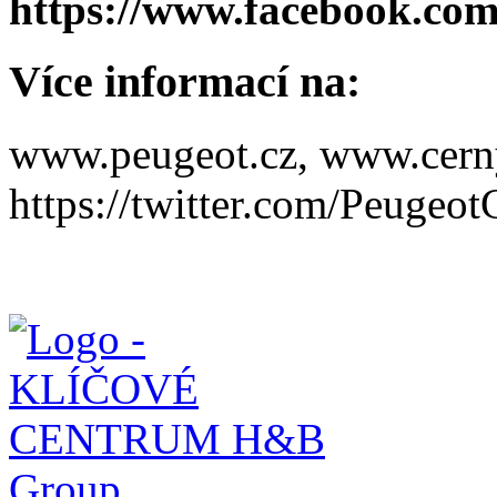
https://www.facebook.co
Více informací na:
www.peugeot.cz, www.cerny
https://twitter.com/Peugeo