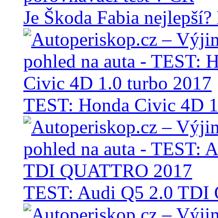
Je Škoda Fabia nejlepší?
TEST: Honda Civic 4D 1
TEST: Audi Q5 2.0 TD