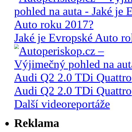
Jaké je Evropské Auto r
Audi Q2 2.0 TDi Quattro
Další videoreportáže
Reklama