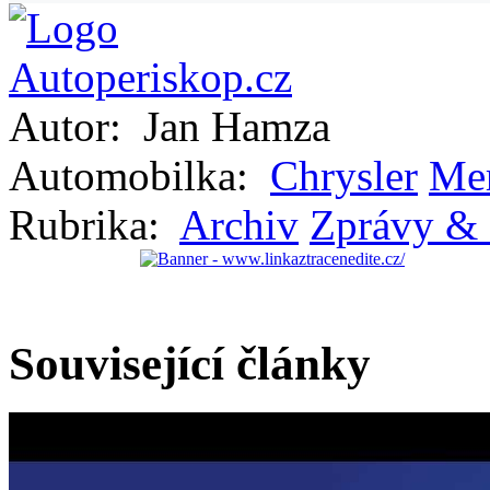
Autor:
Jan Hamza
Automobilka:
Chrysler
Mer
Rubrika:
Archiv
Zprávy & 
Související články