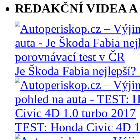
REDAKČNÍ VIDEA A
Je Škoda Fabia nejlepší?
TEST: Honda Civic 4D 1