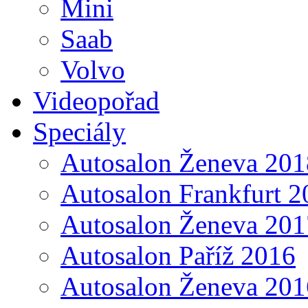
Mini
Saab
Volvo
Videopořad
Speciály
Autosalon Ženeva 201
Autosalon Frankfurt 2
Autosalon Ženeva 201
Autosalon Paříž 2016
Autosalon Ženeva 201