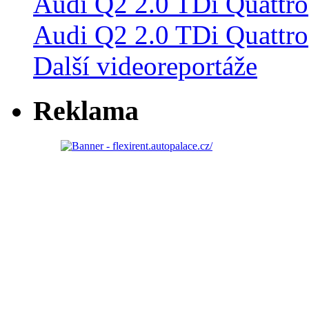
Audi Q2 2.0 TDi Quattro
Další videoreportáže
Reklama