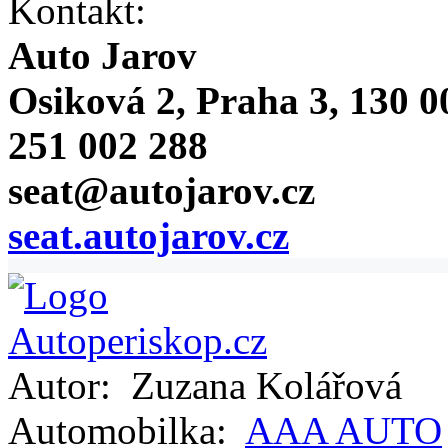
Kontakt:
Auto Jarov
Osiková 2, Praha 3, 130 0
251 002 288
seat@autojarov.cz
seat.autojarov.cz
Autor:
Zuzana Kolářová
Automobilka:
AAA AUTO