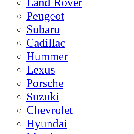
Land Rover
Peugeot
Subaru
Cadillac
Hummer
Lexus
Porsche
Suzuki
Chevrolet
Hyundai