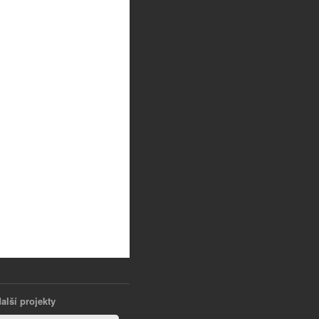
alší projekty