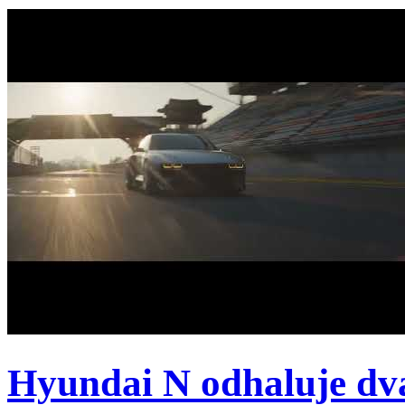
Hyundai N odhaluje dv