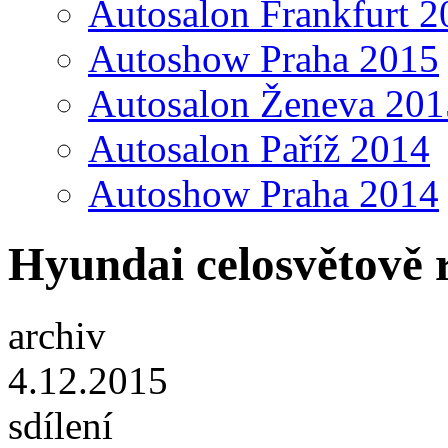
Autosalon Frankfurt 2
Autoshow Praha 2015
Autosalon Ženeva 201
Autosalon Paříž 2014
Autoshow Praha 2014
Hyundai celosvětově 
archiv
4.12.2015
sdílení