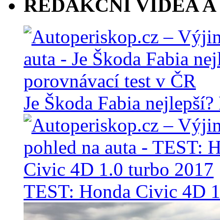
REDAKČNÍ VIDEA A
Je Škoda Fabia nejlepší?
TEST: Honda Civic 4D 1