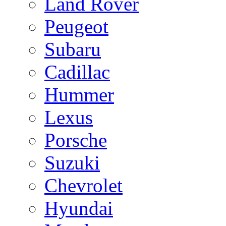
Land Rover
Peugeot
Subaru
Cadillac
Hummer
Lexus
Porsche
Suzuki
Chevrolet
Hyundai