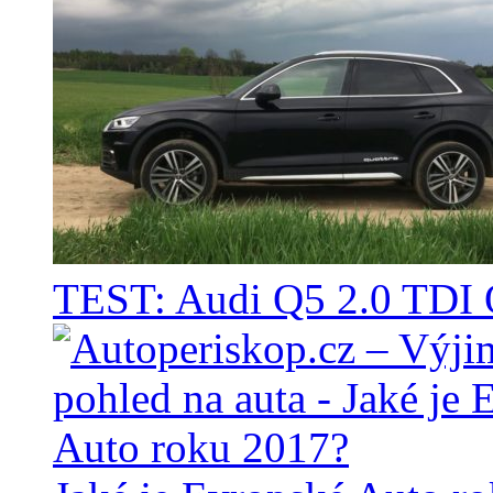
TEST: Audi Q5 2.0 TD