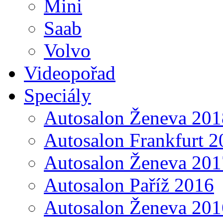
Mini
Saab
Volvo
Videopořad
Speciály
Autosalon Ženeva 201
Autosalon Frankfurt 2
Autosalon Ženeva 201
Autosalon Paříž 2016
Autosalon Ženeva 201