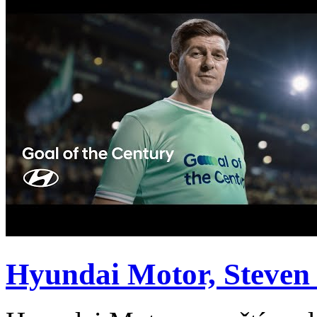
Hyundai Motor, Steven 