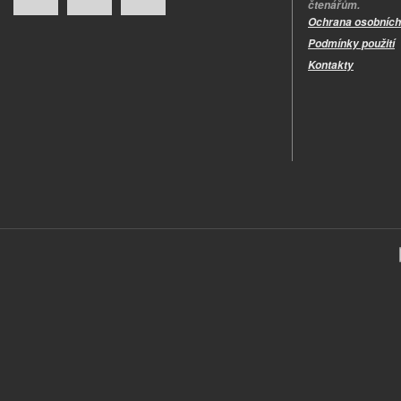
čtenářům.
Ochrana osobních
Podmínky použití
Kontakty