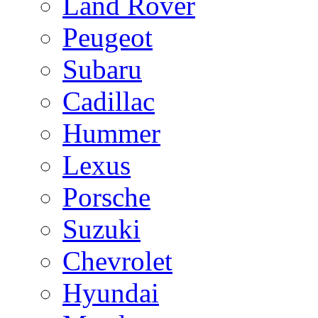
Land Rover
Peugeot
Subaru
Cadillac
Hummer
Lexus
Porsche
Suzuki
Chevrolet
Hyundai