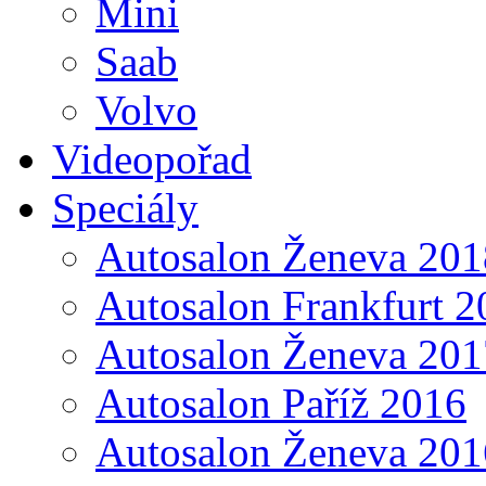
Mini
Saab
Volvo
Videopořad
Speciály
Autosalon Ženeva 201
Autosalon Frankfurt 2
Autosalon Ženeva 201
Autosalon Paříž 2016
Autosalon Ženeva 201