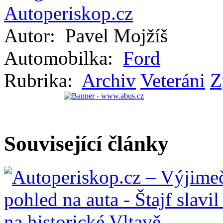
Autor:
Pavel Mojžíš
Automobilka:
Ford
Rubrika:
Archiv
Veteráni
Z
Související články