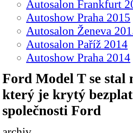
Autosalon Frankfurt 2
Autoshow Praha 2015
Autosalon Ženeva 201
Autosalon Paříž 2014
Autoshow Praha 2014
Ford Model T se stal
který je krytý bezpla
společnosti Ford
archiv