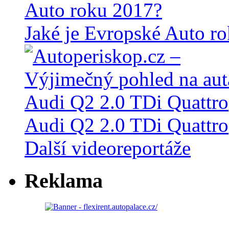
Jaké je Evropské Auto r
Audi Q2 2.0 TDi Quattro
Další videoreportáže
Reklama