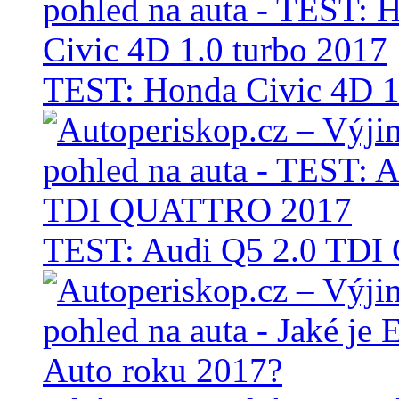
TEST: Honda Civic 4D 1
TEST: Audi Q5 2.0 TD