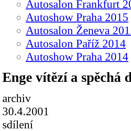
Autosalon Frankfurt 2
Autoshow Praha 2015
Autosalon Ženeva 201
Autosalon Paříž 2014
Autoshow Praha 2014
Enge vítězí a spěchá 
archiv
30.4.2001
sdílení