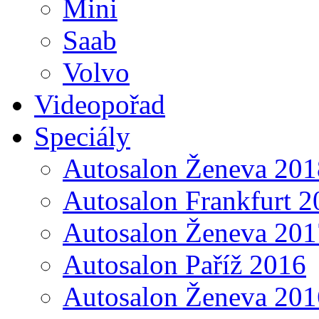
Mini
Saab
Volvo
Videopořad
Speciály
Autosalon Ženeva 201
Autosalon Frankfurt 2
Autosalon Ženeva 201
Autosalon Paříž 2016
Autosalon Ženeva 201