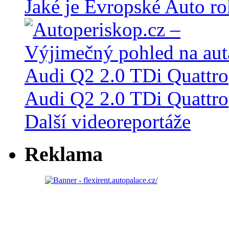
Jaké je Evropské Auto r
Audi Q2 2.0 TDi Quattro
Další videoreportáže
Reklama