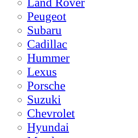
Land Rover
Peugeot
Subaru
Cadillac
Hummer
Lexus
Porsche
Suzuki
Chevrolet
Hyundai