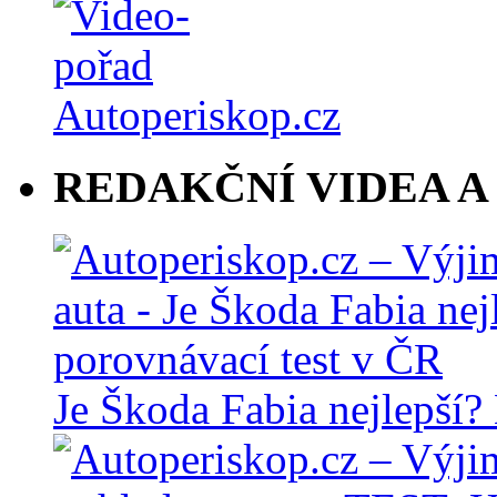
REDAKČNÍ VIDEA A
Je Škoda Fabia nejlepší?