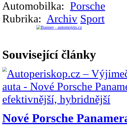
Automobilka:
Porsche
Rubrika:
Archiv
Sport
Související články
Nové Porsche Panamera: