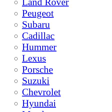
Land Rover
Peugeot
Subaru
Cadillac
Hummer
Lexus
Porsche
Suzuki
Chevrolet
Hyundai