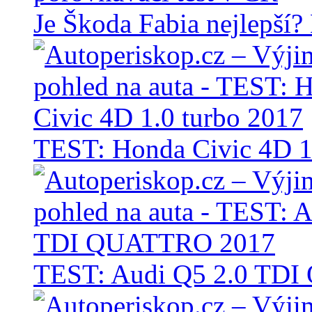
Je Škoda Fabia nejlepší?
TEST: Honda Civic 4D 1
TEST: Audi Q5 2.0 TD