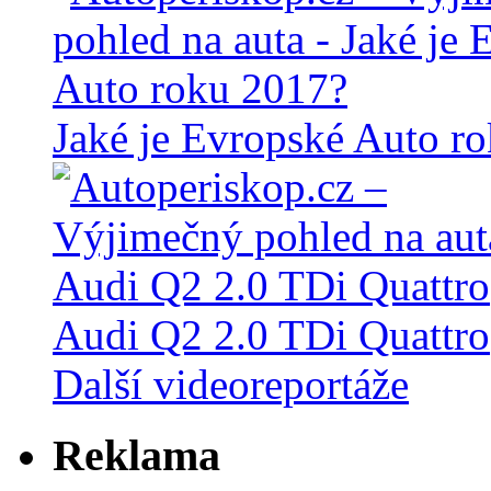
Jaké je Evropské Auto r
Audi Q2 2.0 TDi Quattro
Další videoreportáže
Reklama