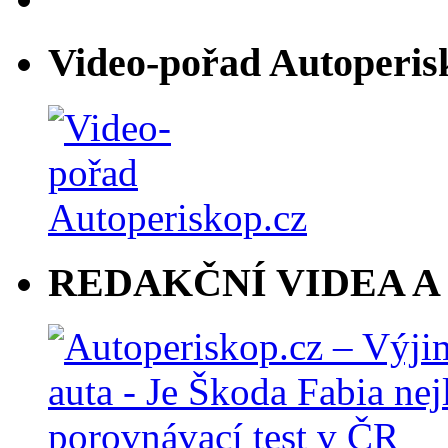
Video-pořad Autoperis
REDAKČNÍ VIDEA A