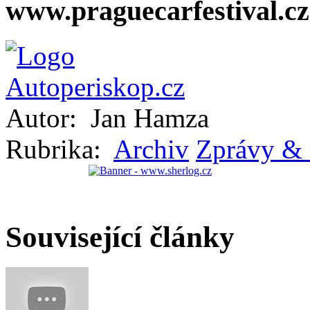
www.praguecarfestival.cz
Autor:
Jan Hamza
Rubrika:
Archiv
Zprávy & 
Související články