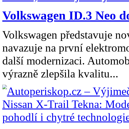
Volkswagen ID.3 Neo dos
Volkswagen představuje no
navazuje na první elektromo
další modernizaci. Automob
výrazně zlepšila kvalitu...