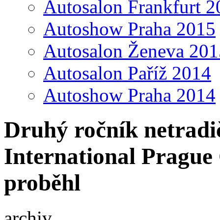
Autosalon Frankfurt 2
Autoshow Praha 2015
Autosalon Ženeva 201
Autosalon Paříž 2014
Autoshow Praha 2014
Druhý ročník netradi
International Prague 
proběhl
archiv