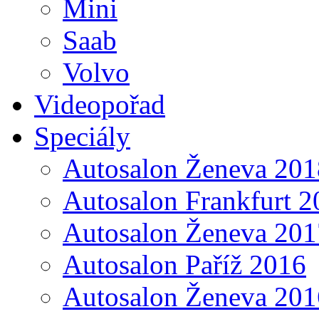
Mini
Saab
Volvo
Videopořad
Speciály
Autosalon Ženeva 201
Autosalon Frankfurt 2
Autosalon Ženeva 201
Autosalon Paříž 2016
Autosalon Ženeva 201