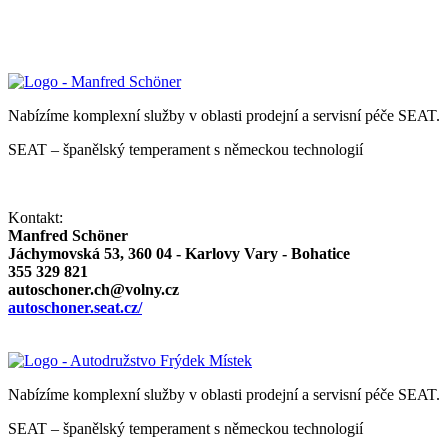
Nabízíme komplexní služby v oblasti prodejní a servisní péče SEAT.
SEAT – španělský temperament s německou technologií
Kontakt:
Manfred Schöner
Jáchymovská 53, 360 04 - Karlovy Vary - Bohatice
355 329 821
autoschoner.ch@volny.cz
autoschoner.seat.cz/
Nabízíme komplexní služby v oblasti prodejní a servisní péče SEAT.
SEAT – španělský temperament s německou technologií