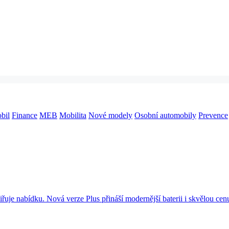
bil
Finance
MEB
Mobilita
Nové modely
Osobní automobily
Prevence