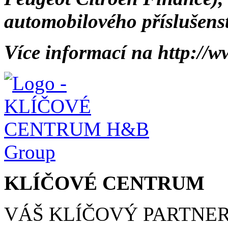
automobilového příslušenst
Více informací na http://
KLÍČOVÉ CENTRUM
VÁŠ KLÍČOVÝ PARTNE