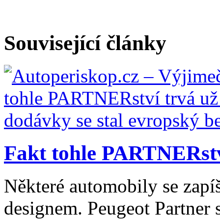
Související články
Fakt tohle PARTNERství 
Některé automobily se zapí
designem. Peugeot Partner 