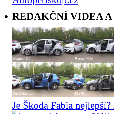
REDAKČNÍ VIDEA A
Je Škoda Fabia nejlepší?