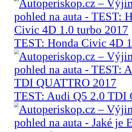
TEST: Honda Civic 4D 1
TEST: Audi Q5 2.0 TD