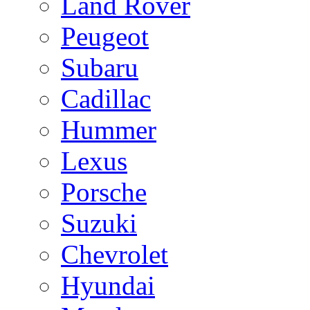
Land Rover
Peugeot
Subaru
Cadillac
Hummer
Lexus
Porsche
Suzuki
Chevrolet
Hyundai