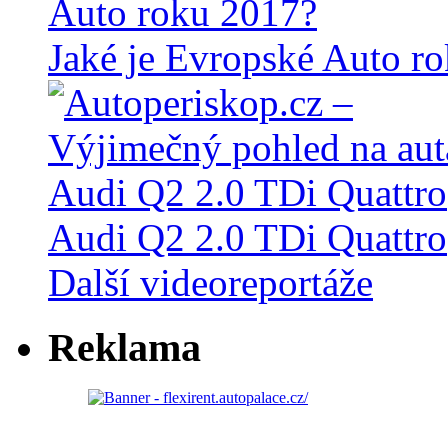
Jaké je Evropské Auto r
Audi Q2 2.0 TDi Quattro
Další videoreportáže
Reklama