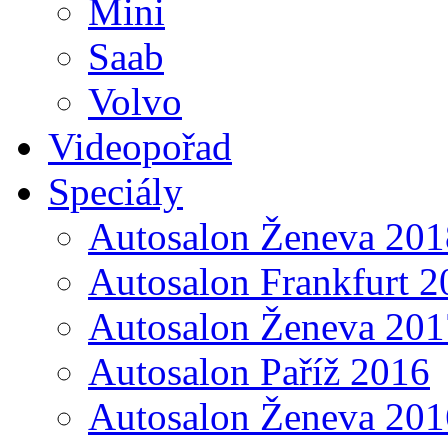
Mini
Saab
Volvo
Videopořad
Speciály
Autosalon Ženeva 201
Autosalon Frankfurt 2
Autosalon Ženeva 201
Autosalon Paříž 2016
Autosalon Ženeva 201