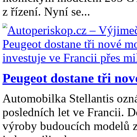
z řízení. Nyní se...
Peugeot dostane tři nové
Automobilka Stellantis ozná
posledních let ve Francii. 
výroby budoucích modelů z