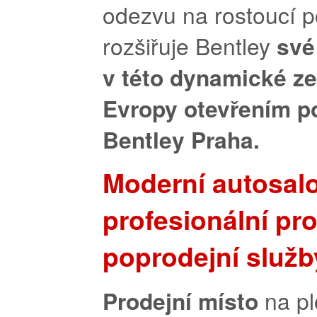
odezvu na rostoucí 
rozšiřuje Bentley
své
v této dynamické ze
Evropy otevřením 
Bentley Praha.
Moderní autosalo
profesionální pro
poprodejní služb
Prodejní místo
na p