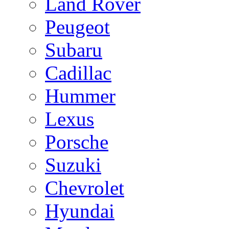
Land Rover
Peugeot
Subaru
Cadillac
Hummer
Lexus
Porsche
Suzuki
Chevrolet
Hyundai