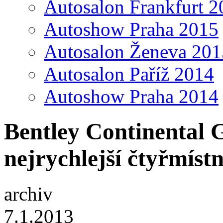
Autosalon Frankfurt 2
Autoshow Praha 2015
Autosalon Ženeva 201
Autosalon Paříž 2014
Autoshow Praha 2014
Bentley Continental 
nejrychlejší čtyřmístn
archiv
7.1.2013