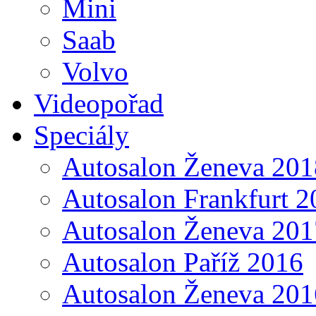
Mini
Saab
Volvo
Videopořad
Speciály
Autosalon Ženeva 201
Autosalon Frankfurt 2
Autosalon Ženeva 201
Autosalon Paříž 2016
Autosalon Ženeva 201