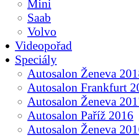
Mini
Saab
Volvo
Videopořad
Speciály
Autosalon Ženeva 201
Autosalon Frankfurt 2
Autosalon Ženeva 201
Autosalon Paříž 2016
Autosalon Ženeva 201