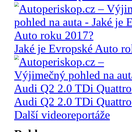
Jaké je Evropské Auto r
Audi Q2 2.0 TDi Quattro
Další videoreportáže