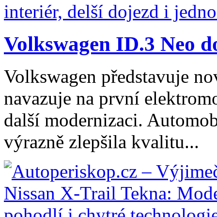
Volkswagen ID.3 Neo dos
Volkswagen představuje no
navazuje na první elektromo
další modernizaci. Automob
výrazně zlepšila kvalitu...