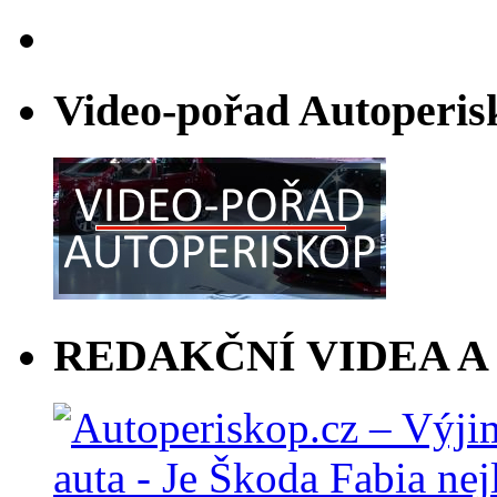
Video-pořad Autoperis
REDAKČNÍ VIDEA A