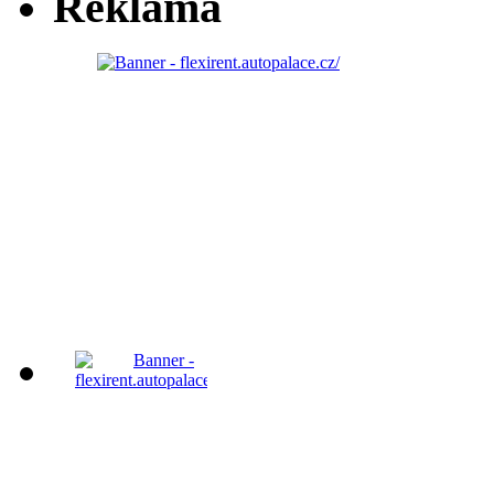
Reklama