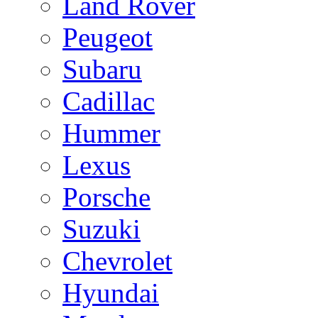
Land Rover
Peugeot
Subaru
Cadillac
Hummer
Lexus
Porsche
Suzuki
Chevrolet
Hyundai