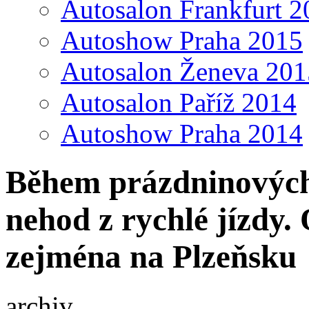
Autosalon Frankfurt 2
Autoshow Praha 2015
Autosalon Ženeva 201
Autosalon Paříž 2014
Autoshow Praha 2014
Během prázdninových 
nehod z rychlé jízdy.
zejména na Plzeňsku
archiv