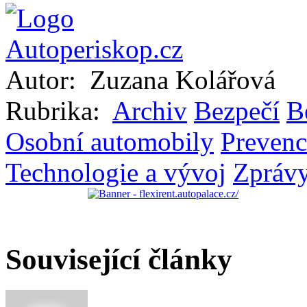
Autor:
Zuzana Kolářová
Rubrika:
Archiv
Bezpečí
B
Osobní automobily
Prevenc
Technologie a vývoj
Zprávy
Související články